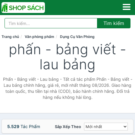
Tìm kiếm
Trang chủ
Văn phòng phẩm
Dụng Cụ Văn Phòng
phấn - bảng viết -
lau bảng
Phấn - Bảng viết - Lau bảng - Tất cả tác phẩm Phấn - Bảng viết -
Lau bảng chính hãng, giá rẻ, mới nhất tháng 08/2026. Giao hàng
toàn quốc, thu tiền tại nhà (COD), bảo hành chính hãng. Đổi trả
hàng nếu không hài lòng.
5.529
Tác Phẩm
Sắp Xếp Theo