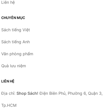
Liên hệ
CHUYÊN MỤC
Sách tiếng Việt
Sách tiếng Anh
Văn phòng phẩm
Quà lưu niệm
LIÊN HỆ
Địa chỉ:
Shop Sách!
Điện Biên Phủ, Phường 6, Quận 3,
Tp.HCM