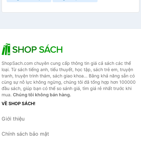
ShopSach.com chuyên cung cấp thông tin giá cả sách các thể
loại. Từ sách tiếng anh, tiểu thuyết, học tập, sách trẻ em, truyện
tranh, truyện trinh thám, sách giao khoa... Bằng khả năng sẵn có
cùng sự nỗ lực không ngừng, chúng tôi đã tổng hợp hơn 100000
đầu sách, giúp bạn có thể so sánh giá, tìm giá rẻ nhất trước khi
mua.
Chúng tôi không bán hàng.
VỀ SHOP SÁCH!
Giới thiệu
Chính sách bảo mật