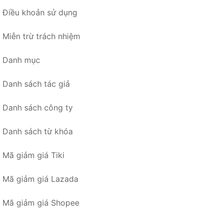
Điều khoản sử dụng
Miễn trừ trách nhiệm
Danh mục
Danh sách tác giả
Danh sách công ty
Danh sách từ khóa
Mã giảm giá Tiki
Mã giảm giá Lazada
Mã giảm giá Shopee