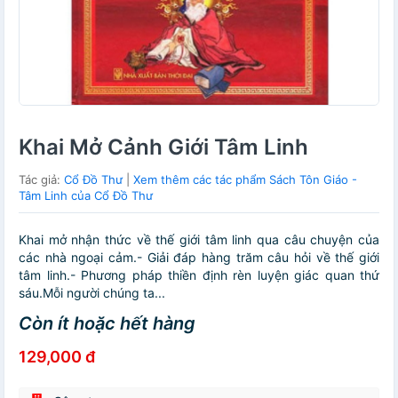
Khai Mở Cảnh Giới Tâm Linh
Tác giả:
Cổ Đồ Thư
|
Xem thêm các tác phẩm Sách Tôn Giáo -
Tâm Linh của Cổ Đồ Thư
Khai mở nhận thức về thế giới tâm linh qua câu chuyện của
các nhà ngoại cảm.- Giải đáp hàng trăm câu hỏi về thế giới
tâm linh.- Phương pháp thiền định rèn luyện giác quan thứ
sáu.Mỗi người chúng ta...
Còn ít hoặc hết hàng
129,000 đ