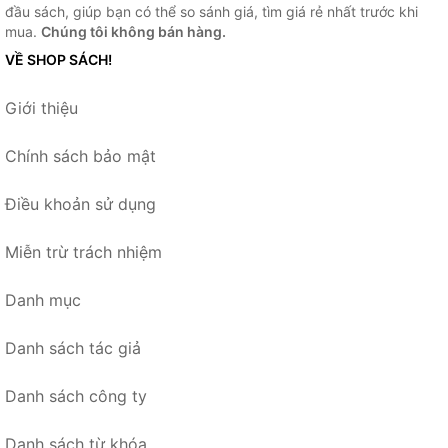
đầu sách, giúp bạn có thể so sánh giá, tìm giá rẻ nhất trước khi
mua.
Chúng tôi không bán hàng.
VỀ SHOP SÁCH!
Giới thiệu
Chính sách bảo mật
Điều khoản sử dụng
Miễn trừ trách nhiệm
Danh mục
Danh sách tác giả
Danh sách công ty
Danh sách từ khóa