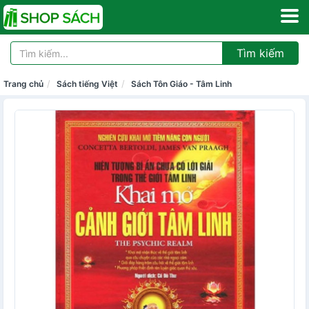
Tìm kiếm
Trang chủ
Sách tiếng Việt
Sách Tôn Giáo - Tâm Linh