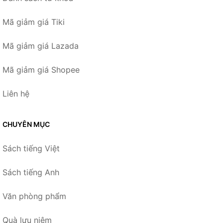
Mã giảm giá Tiki
Mã giảm giá Lazada
Mã giảm giá Shopee
Liên hệ
CHUYÊN MỤC
Sách tiếng Việt
Sách tiếng Anh
Văn phòng phẩm
Quà lưu niệm