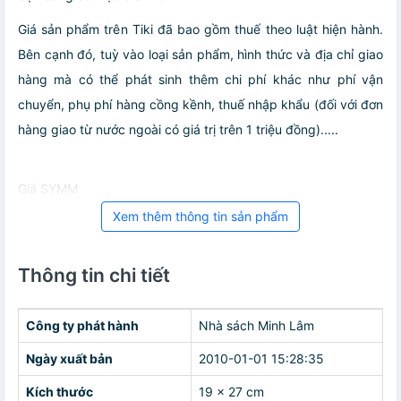
Giá sản phẩm trên Tiki đã bao gồm thuế theo luật hiện hành.
Bên cạnh đó, tuỳ vào loại sản phẩm, hình thức và địa chỉ giao
hàng mà có thể phát sinh thêm chi phí khác như phí vận
chuyển, phụ phí hàng cồng kềnh, thuế nhập khẩu (đối với đơn
hàng giao từ nước ngoài có giá trị trên 1 triệu đồng).....
Giá SYMM
Xem thêm thông tin sản phẩm
Thông tin chi tiết
Công ty phát hành
Nhà sách Minh Lâm
Ngày xuất bản
2010-01-01 15:28:35
Kích thước
19 x 27 cm