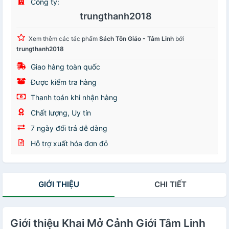
Công ty:
trungthanh2018
Xem thêm các tác phẩm
Sách Tôn Giáo - Tâm Linh
bởi
trungthanh2018
Giao hàng toàn quốc
Được kiểm tra hàng
Thanh toán khi nhận hàng
Chất lượng, Uy tín
7 ngày đổi trả dễ dàng
Hỗ trợ xuất hóa đơn đỏ
GIỚI THIỆU
CHI TIẾT
Giới thiệu Khai Mở Cảnh Giới Tâm Linh