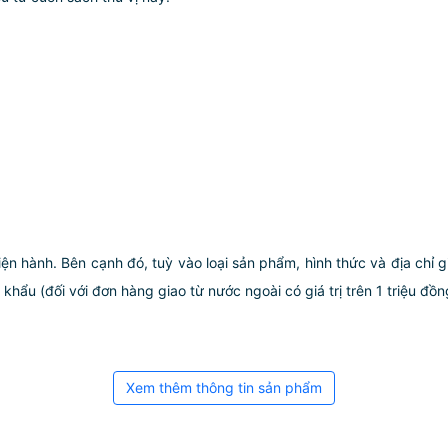
iện hành. Bên cạnh đó, tuỳ vào loại sản phẩm, hình thức và địa chỉ 
ẩu (đối với đơn hàng giao từ nước ngoài có giá trị trên 1 triệu đồng)
Xem thêm thông tin sản phẩm