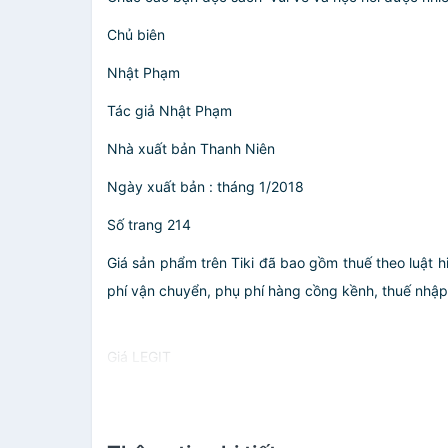
Chủ biên
Nhật Phạm
Tác giả Nhật Phạm
Nhà xuất bản Thanh Niên
Ngày xuất bản : tháng 1/2018
Số trang 214
Giá sản phẩm trên Tiki đã bao gồm thuế theo luật h
phí vận chuyển, phụ phí hàng cồng kềnh, thuế nhập kh
Giá LEGIT