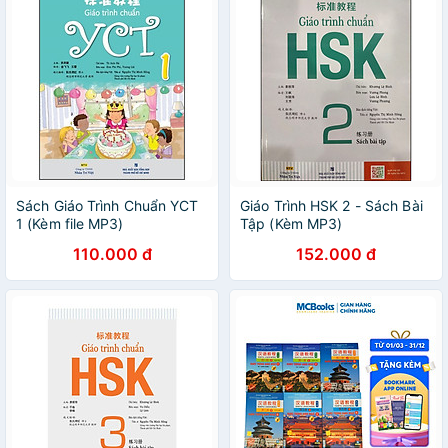
Sách Giáo Trình Chuẩn YCT
Giáo Trình HSK 2 - Sách Bài
1 (Kèm file MP3)
Tập (Kèm MP3)
110.000 đ
152.000 đ