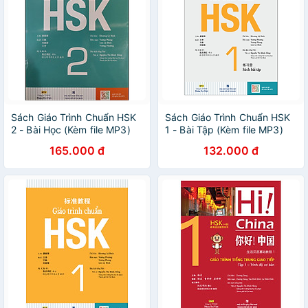
Sách Giáo Trình Chuẩn HSK
Sách Giáo Trình Chuẩn HSK
2 - Bài Học (Kèm file MP3)
1 - Bài Tập (Kèm file MP3)
165.000 đ
132.000 đ