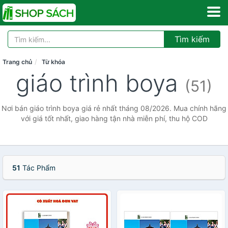
Tìm kiếm
Trang chủ
Từ khóa
giáo trình boya
(51)
Nơi bán giáo trình boya giá rẻ nhất tháng 08/2026. Mua chính hãng
với giá tốt nhất, giao hàng tận nhà miễn phí, thu hộ COD
51
Tác Phẩm