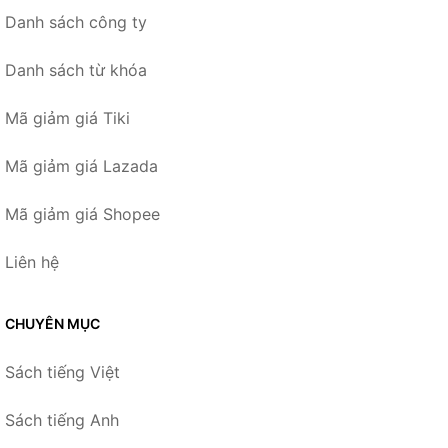
Danh sách công ty
Danh sách từ khóa
Mã giảm giá Tiki
Mã giảm giá Lazada
Mã giảm giá Shopee
Liên hệ
CHUYÊN MỤC
Sách tiếng Việt
Sách tiếng Anh