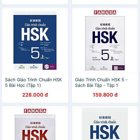
Sách Giáo Trình Chuẩn HSK
Giáo Trình Chuẩn HSK 5 -
5 Bài Học (Tập 1)
Sách Bài Tập - Tập 1
228.000 đ
159.800 đ