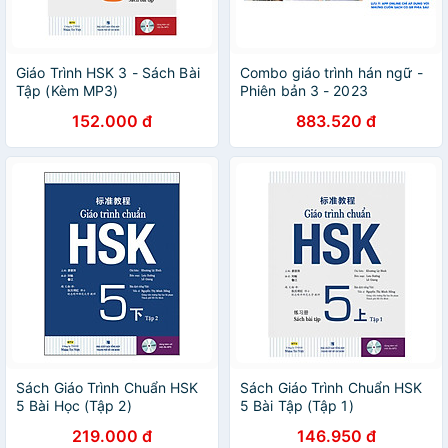
Giáo Trình HSK 3 - Sách Bài
Combo giáo trình hán ngữ -
Tập (Kèm MP3)
Phiên bản 3 - 2023
152.000 đ
883.520 đ
Sách Giáo Trình Chuẩn HSK
Sách Giáo Trình Chuẩn HSK
5 Bài Học (Tập 2)
5 Bài Tập (Tập 1)
219.000 đ
146.950 đ