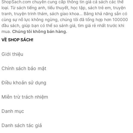
ShopSach.com chuyên cung cấp thông tin giá cả sách các thể
loại. Từ sách tiếng anh, tiểu thuyết, học tập, sách trẻ em, truyện
tranh, truyện trinh thám, sách giao khoa... Bằng khả năng sẵn có
cùng sự nỗ lực không ngừng, chúng tôi đã tổng hợp hơn 100000
đầu sách, giúp bạn có thể so sánh giá, tìm giá rẻ nhất trước khi
mua.
Chúng tôi không bán hàng.
VỀ SHOP SÁCH!
Giới thiệu
Chính sách bảo mật
Điều khoản sử dụng
Miễn trừ trách nhiệm
Danh mục
Danh sách tác giả