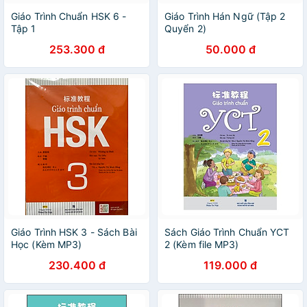
Giáo Trình Chuẩn HSK 6 -
Giáo Trình Hán Ngữ (Tập 2
Tập 1
Quyển 2)
253.300 đ
50.000 đ
Giáo Trình HSK 3 - Sách Bài
Sách Giáo Trình Chuẩn YCT
Học (Kèm MP3)
2 (Kèm file MP3)
230.400 đ
119.000 đ