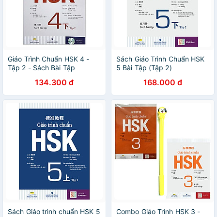
Giáo Trình Chuẩn HSK 4 -
Sách Giáo Trình Chuẩn HSK
Tập 2 - Sách Bài Tập
5 Bài Tập (Tập 2)
134.300 đ
168.000 đ
Sách Giáo trình chuẩn HSK 5
Combo Giáo Trình HSK 3 -