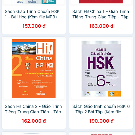
Sách Giáo Trình Chuẩn HSK
Sách Hi! China 1 - Giáo Trình
1 - Bài Học (Kèm file MP3)
Tiếng Trung Giao Tiếp - Tập
1
157.000 đ
163.000 đ
Sách Hi! China 2 - Giáo Trình
Sách Giáo trình chuẩn HSK 6
Tiếng Trung Giao Tiếp - Tập
- Tập 2 Bài Tập (Kèm file
2
MP3)
162.000 đ
190.000 đ