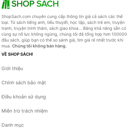
ShopSach.com chuyên cung cấp thông tin giá cả sách các thể
loại. Từ sách tiếng anh, tiểu thuyết, học tập, sách trẻ em, truyện
tranh, truyện trinh thám, sách giao khoa... Bằng khả năng sẵn có
cùng sự nỗ lực không ngừng, chúng tôi đã tổng hợp hơn 100000
đầu sách, giúp bạn có thể so sánh giá, tìm giá rẻ nhất trước khi
mua.
Chúng tôi không bán hàng.
VỀ SHOP SÁCH!
Giới thiệu
Chính sách bảo mật
Điều khoản sử dụng
Miễn trừ trách nhiệm
Danh mục