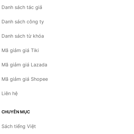
Danh sách tác giả
Danh sách công ty
Danh sách từ khóa
Mã giảm giá Tiki
Mã giảm giá Lazada
Mã giảm giá Shopee
Liên hệ
CHUYÊN MỤC
Sách tiếng Việt