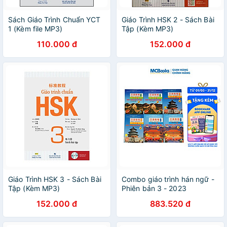
Sách Giáo Trình Chuẩn YCT
Giáo Trình HSK 2 - Sách Bài
1 (Kèm file MP3)
Tập (Kèm MP3)
110.000 đ
152.000 đ
Giáo Trình HSK 3 - Sách Bài
Combo giáo trình hán ngữ -
Tập (Kèm MP3)
Phiên bản 3 - 2023
152.000 đ
883.520 đ