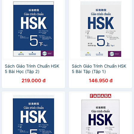
Sách Giáo Trình Chuẩn HSK
Sách Giáo Trình Chuẩn HSK
5 Bài Học (Tập 2)
5 Bài Tập (Tập 1)
219.000 đ
146.950 đ