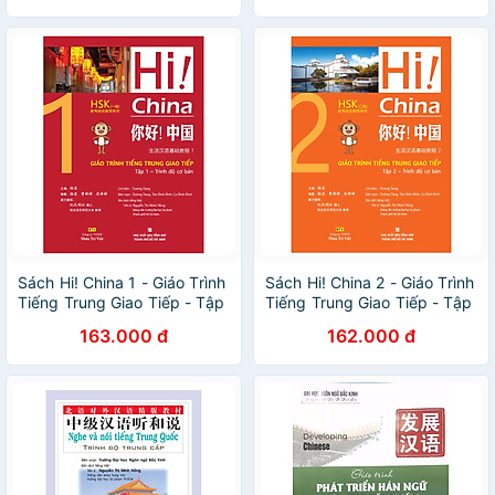
vựng - Cấp độ 2
Sách Hi! China 1 - Giáo Trình
Sách Hi! China 2 - Giáo Trình
Tiếng Trung Giao Tiếp - Tập
Tiếng Trung Giao Tiếp - Tập
1
2
163.000 đ
162.000 đ