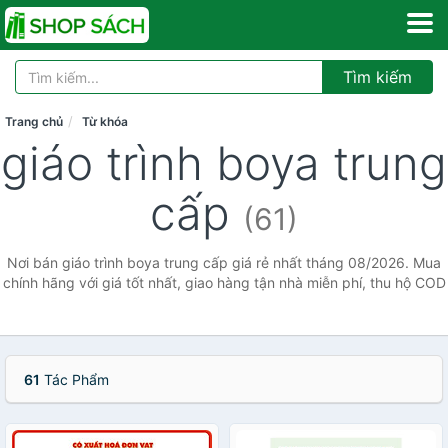
Tìm kiếm
Trang chủ
Từ khóa
giáo trình boya trung
cấp
(61)
Nơi bán giáo trình boya trung cấp giá rẻ nhất tháng 08/2026. Mua
chính hãng với giá tốt nhất, giao hàng tận nhà miễn phí, thu hộ COD
61
Tác Phẩm