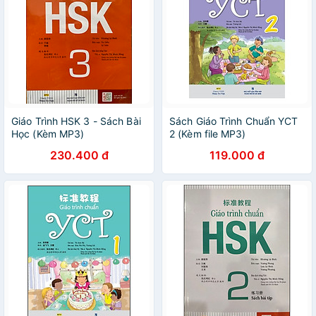
Giáo Trình HSK 3 - Sách Bài
Sách Giáo Trình Chuẩn YCT
Học (Kèm MP3)
2 (Kèm file MP3)
230.400 đ
119.000 đ