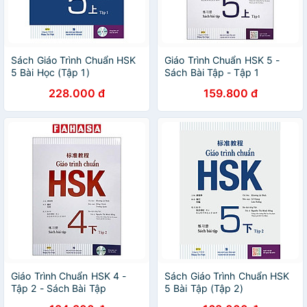
Sách Giáo Trình Chuẩn HSK
Giáo Trình Chuẩn HSK 5 -
5 Bài Học (Tập 1)
Sách Bài Tập - Tập 1
228.000 đ
159.800 đ
Giáo Trình Chuẩn HSK 4 -
Sách Giáo Trình Chuẩn HSK
Tập 2 - Sách Bài Tập
5 Bài Tập (Tập 2)