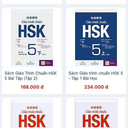
Sách Giáo Trình Chuẩn HSK
Sách Giáo trình chuẩn HSK 5
5 Bài Tập (Tập 2)
- Tập 1 Bài Học
168.000 đ
234.000 đ