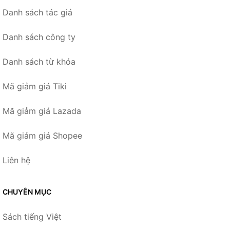
Danh sách tác giả
Danh sách công ty
Danh sách từ khóa
Mã giảm giá Tiki
Mã giảm giá Lazada
Mã giảm giá Shopee
Liên hệ
CHUYÊN MỤC
Sách tiếng Việt