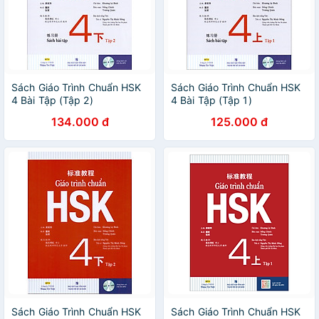
Sách Giáo Trình Chuẩn HSK
Sách Giáo Trình Chuẩn HSK
4 Bài Tập (Tập 2)
4 Bài Tập (Tập 1)
134.000 đ
125.000 đ
Sách Giáo Trình Chuẩn HSK
Sách Giáo Trình Chuẩn HSK