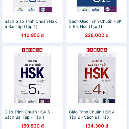
Sách Giáo Trình Chuẩn HSK
Sách Giáo Trình Chuẩn HSK
5 Bài Tập (Tập 1)
5 Bài Học (Tập 1)
146.950 đ
228.000 đ
Giáo Trình Chuẩn HSK 5 -
Giáo Trình Chuẩn HSK 4 -
Sách Bài Tập - Tập 1
Tập 2 - Sách Bài Tập
159.800 đ
134.300 đ