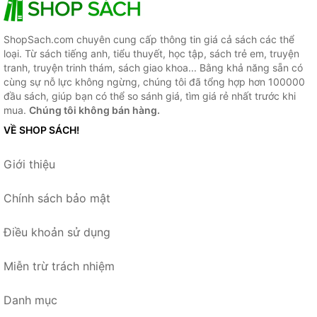
ShopSach.com chuyên cung cấp thông tin giá cả sách các thể
loại. Từ sách tiếng anh, tiểu thuyết, học tập, sách trẻ em, truyện
tranh, truyện trinh thám, sách giao khoa... Bằng khả năng sẵn có
cùng sự nỗ lực không ngừng, chúng tôi đã tổng hợp hơn 100000
đầu sách, giúp bạn có thể so sánh giá, tìm giá rẻ nhất trước khi
mua.
Chúng tôi không bán hàng.
VỀ SHOP SÁCH!
Giới thiệu
Chính sách bảo mật
Điều khoản sử dụng
Miễn trừ trách nhiệm
Danh mục