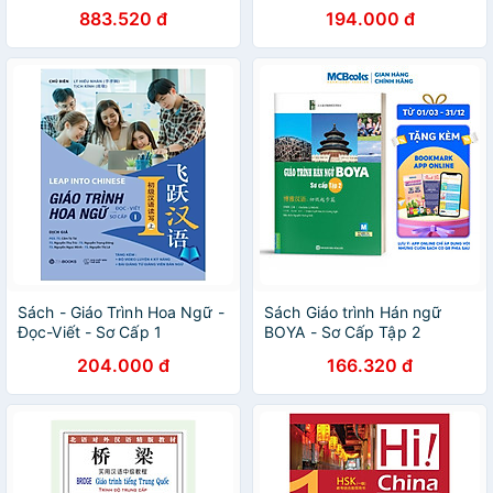
883.520 đ
194.000 đ
Sách - Giáo Trình Hoa Ngữ -
Sách Giáo trình Hán ngữ
Đọc-Viết - Sơ Cấp 1
BOYA - Sơ Cấp Tập 2
204.000 đ
166.320 đ