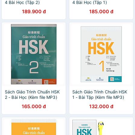
4 Bài Học (Tập 2)
4 Bài Học (Tập 1)
189.900 đ
185.000 đ
Sách Giáo Trình Chuẩn HSK
Sách Giáo Trình Chuẩn HSK
2 - Bài Học (Kèm file MP3)
1 - Bài Tập (Kèm file MP3)
165.000 đ
132.000 đ