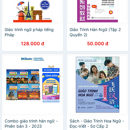
Giáo trình ngữ pháp tiếng
Giáo Trình Hán Ngữ (Tập 2
Pháp
Quyển 2)
128.000 đ
50.000 đ
Combo giáo trình hán ngữ -
Sách - Giáo Trình Hoa Ngữ -
Phiên bản 3 - 2023
Đọc-Viết - Sơ Cấp 2