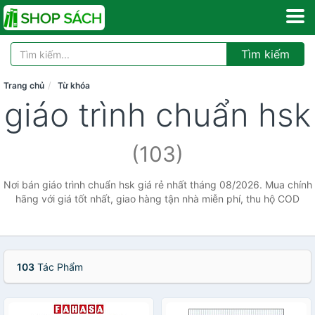
Tìm kiếm
Trang chủ
Từ khóa
giáo trình chuẩn hsk
(103)
Nơi bán giáo trình chuẩn hsk giá rẻ nhất tháng 08/2026. Mua chính
hãng với giá tốt nhất, giao hàng tận nhà miễn phí, thu hộ COD
103
Tác Phẩm