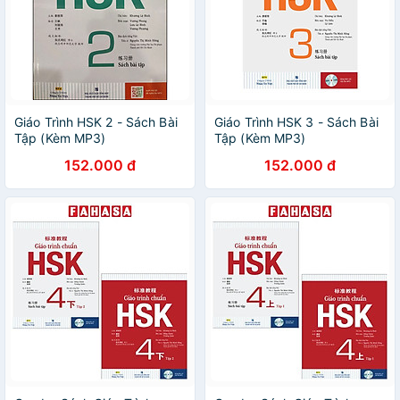
Giáo Trình HSK 2 - Sách Bài
Giáo Trình HSK 3 - Sách Bài
Tập (Kèm MP3)
Tập (Kèm MP3)
152.000 đ
152.000 đ