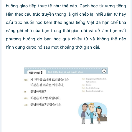
huống giao tiếp thực tế như thế nào. Cách học từ vựng tiếng
Hàn theo cấu trúc truyền thống là ghi chép lại nhiều lần từ hay
cấu trúc muốn học kèm theo nghĩa tiếng Việt đã hạn chế khả
năng ghi nhớ của bạn trong thời gian dài và dễ làm bạn mất
phương hướng do bạn học quá nhiều từ và không thể nào
hình dung được nó sau một khoảng thời gian dài.