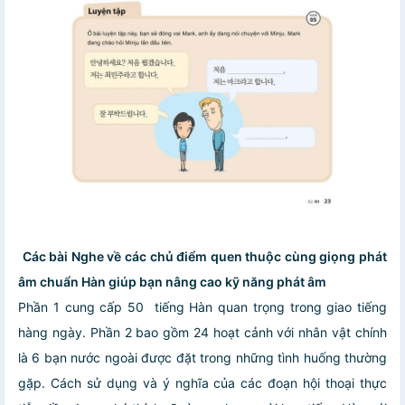
Các bài Nghe về các chủ điểm quen thuộc cùng giọng phát
âm chuẩn Hàn giúp bạn nâng cao kỹ năng phát âm
Phần 1 cung cấp 50 tiếng Hàn quan trọng trong giao tiếng
hàng ngày. Phần 2 bao gồm 24 hoạt cảnh với nhân vật chính
là 6 bạn nước ngoài được đặt trong những tình huống thường
gặp. Cách sử dụng và ý nghĩa của các đoạn hội thoại thực