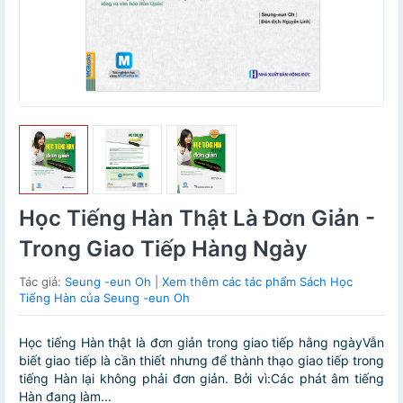
Học Tiếng Hàn Thật Là Đơn Giản -
Trong Giao Tiếp Hàng Ngày
Tác giả:
Seung -eun Oh
|
Xem thêm các tác phẩm Sách Học
Tiếng Hàn của Seung -eun Oh
Học tiếng Hàn thật là đơn giản trong giao tiếp hằng ngàyVẫn
biết giao tiếp là cần thiết nhưng để thành thạo giao tiếp trong
tiếng Hàn lại không phải đơn giản. Bởi vì:Các phát âm tiếng
Hàn đang làm...