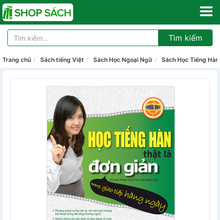
Tìm kiếm
Trang chủ
Sách tiếng Việt
Sách Học Ngoại Ngữ
Sách Học Tiếng Hàn