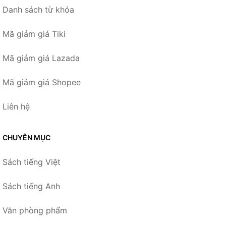
Danh sách từ khóa
Mã giảm giá Tiki
Mã giảm giá Lazada
Mã giảm giá Shopee
Liên hệ
CHUYÊN MỤC
Sách tiếng Việt
Sách tiếng Anh
Văn phòng phẩm