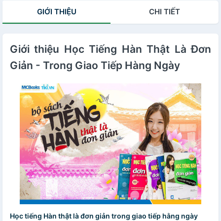
GIỚI THIỆU
CHI TIẾT
Giới thiệu Học Tiếng Hàn Thật Là Đơn
Giản - Trong Giao Tiếp Hàng Ngày
Học tiếng Hàn thật là đơn giản trong giao tiếp hằng ngày