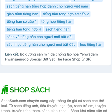
sách tiếng hàn tổng hợp dành cho người việt nam
giáo trình tiếng hàn
tiếng hàn tổng hợp sơ cấp 2
tiếng hàn sơ cấp 1
tổng hợp tiếng hàn
tiếng hàn tổng hợp 4
sách tiếng hàn
sách về tiếng hàn cho người mới bắt đầu
sách học tiếng hàn cho người mới bắt đầu
học tiếng hàn
Liên kết:
Bộ dưỡng săn mịn da chống lão hóa Yehwadam
Hwansaenggo Special Gift Set The Face Shop (7 SP)
ShopSach.com chuyên cung cấp thông tin giá cả sách các thể
loại. Từ sách tiếng anh, tiểu thuyết, học tập, sách trẻ em, truyện
tranh, truyện trinh thám, sách giao khoa... Bằng khả năng sẵn có