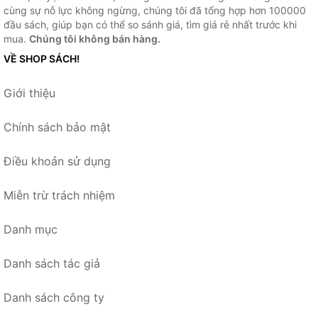
cùng sự nỗ lực không ngừng, chúng tôi đã tổng hợp hơn 100000
đầu sách, giúp bạn có thể so sánh giá, tìm giá rẻ nhất trước khi
mua.
Chúng tôi không bán hàng.
VỀ SHOP SÁCH!
Giới thiệu
Chính sách bảo mật
Điều khoản sử dụng
Miễn trừ trách nhiệm
Danh mục
Danh sách tác giả
Danh sách công ty