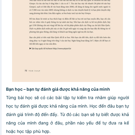
Bạn học – bạn tự đánh giá được khả năng của mình
Từng bài học sẽ có các bài tập tự kiểm tra nhằm giúp người
học tự đánh giá được khả năng của mình. Học đến đâu bạn tự
đánh giá trình độ đến đấy. Từ đó các bạn sẽ tự biết được khả
năng của mình đang ở đâu, phần nào yếu để tự đưa ra kế
hoặc học tập phù hợp.