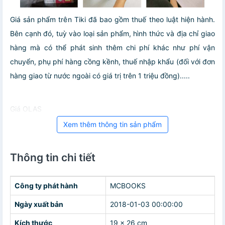
Giá sản phẩm trên Tiki đã bao gồm thuế theo luật hiện hành.
Bên cạnh đó, tuỳ vào loại sản phẩm, hình thức và địa chỉ giao
hàng mà có thể phát sinh thêm chi phí khác như phí vận
chuyển, phụ phí hàng cồng kềnh, thuế nhập khẩu (đối với đơn
hàng giao từ nước ngoài có giá trị trên 1 triệu đồng).....
Giá OLAS
Xem thêm thông tin sản phẩm
Thông tin chi tiết
Công ty phát hành
MCBOOKS
Ngày xuất bản
2018-01-03 00:00:00
Kích thước
19 x 26 cm