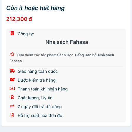
Còn ít hoặc hết hàng
212,300 đ
Công ty:
Nhà sách Fahasa
Xem thêm các tác phẩm
Sách Học Tiếng Hàn
bởi
Nhà sách
Fahasa
Giao hàng toàn quốc
Được kiểm tra hàng
Thanh toán khi nhận hàng
Chất lượng, Uy tín
7 ngày đổi trả dễ dàng
Hỗ trợ xuất hóa đơn đỏ