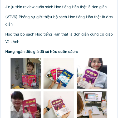
Jin ju shin review cuốn sách Học tiếng Hàn thật là đơn giản
(VTV6) Phóng sự giới thiệu bộ sách Học tiếng Hàn thật là đơn
giản
Học thử bộ sách Học tiếng Hàn thật là đơn giản cùng cô giáo
Vân Anh
Hàng ngàn độc giả đã sở hữu cuốn sách: