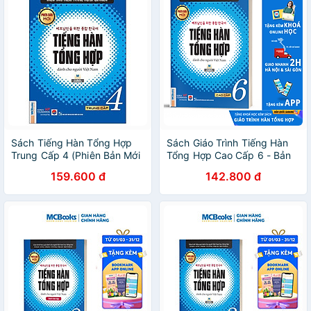
Sách Tiếng Hàn Tổng Hợp
Sách Giáo Trình Tiếng Hàn
Trung Cấp 4 (Phiên Bản Mới
Tổng Hợp Cao Cấp 6 - Bản
– Đen Trắng)
Trắng Đen
159.600 đ
142.800 đ