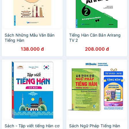
Sách Những Mẫu Văn Bản
Tiếng Hàn Căn Bản Arirang
Tiếng Hàn
TV 2
138.000 đ
208.000 đ
Sách - Tập viết tiếng Hàn cơ
Sách Ngữ Pháp Tiếng Hàn