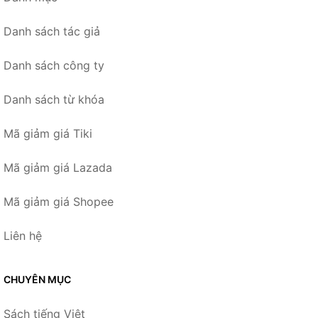
Danh sách tác giả
Danh sách công ty
Danh sách từ khóa
Mã giảm giá Tiki
Mã giảm giá Lazada
Mã giảm giá Shopee
Liên hệ
CHUYÊN MỤC
Sách tiếng Việt