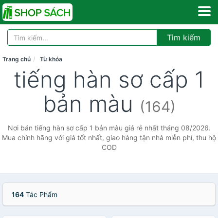
Tìm kiếm
Trang chủ
Từ khóa
tiếng hàn sơ cấp 1
bản màu
(164)
Nơi bán tiếng hàn sơ cấp 1 bản màu giá rẻ nhất tháng 08/2026.
Mua chính hãng với giá tốt nhất, giao hàng tận nhà miễn phí, thu hộ
COD
164
Tác Phẩm