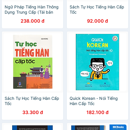
Ngữ Pháp Tiếng Hàn Thông
Sách Tự Học Tiếng Hàn Cấp
Dụng Trung Cấp (Tái bản
Tốc
năm 2023)
238.000 đ
92.000 đ
Sách Tự Học Tiếng Hàn Cấp
Quick Korean - Nói Tiếng
Tốc
Hàn Cấp Tốc
33.300 đ
182.100 đ