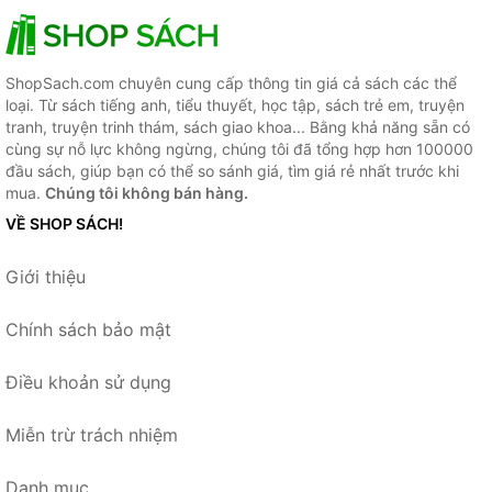
ShopSach.com chuyên cung cấp thông tin giá cả sách các thể
loại. Từ sách tiếng anh, tiểu thuyết, học tập, sách trẻ em, truyện
tranh, truyện trinh thám, sách giao khoa... Bằng khả năng sẵn có
cùng sự nỗ lực không ngừng, chúng tôi đã tổng hợp hơn 100000
đầu sách, giúp bạn có thể so sánh giá, tìm giá rẻ nhất trước khi
mua.
Chúng tôi không bán hàng.
VỀ SHOP SÁCH!
Giới thiệu
Chính sách bảo mật
Điều khoản sử dụng
Miễn trừ trách nhiệm
Danh mục