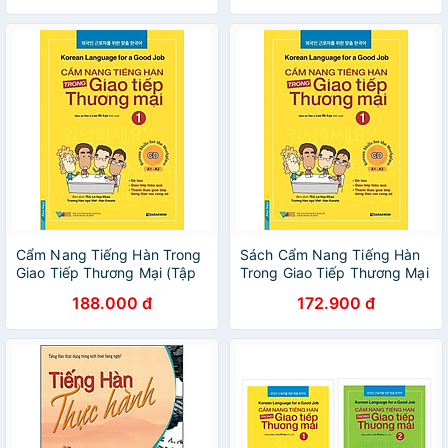
Cẩm Nang Tiếng Hàn Trong
Sách Cẩm Nang Tiếng Hàn
Giao Tiếp Thương Mại (Tập
Trong Giao Tiếp Thương Mại
1)
(Tập 1)
188.000 đ
172.900 đ