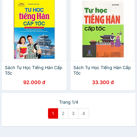
Sách Tự Học Tiếng Hàn Cấp
Sách Tự Học Tiếng Hàn Cấp
Tốc
Tốc
92.000 đ
33.300 đ
Trang 1/4
1
2
3
4