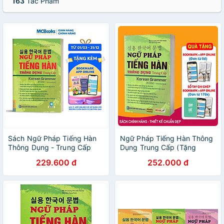
163
Tác Phẩm
Sách Ngữ Pháp Tiếng Hàn
Ngữ Pháp Tiếng Hàn Thông
Thông Dụng - Trung Cấp
Dụng Trung Cấp (Tặng
Bookmark PL)
229.600 đ
252.000 đ