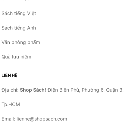
Sách tiếng Việt
Sách tiếng Anh
Văn phòng phẩm
Quà lưu niệm
LIÊN HỆ
Địa chỉ:
Shop Sách!
Điện Biên Phủ, Phường 6, Quận 3,
Tp.HCM
Email: lienhe@shopsach.com