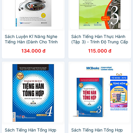
Sách Luyện Kĩ Năng Nghe
Sách Tiếng Hàn Thực Hành
Tiếng Hàn (Dành Cho Trình
(Tập 3) - Trình Độ Trung Cấp
Độ Trung Cấp)
- Bài Tập
134.000 đ
115.000 đ
Sách Tiếng Hàn Tổng Hợp
Sách Tiếng Hàn Tổng Hợp