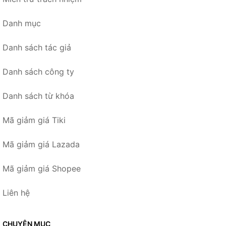
Danh mục
Danh sách tác giả
Danh sách công ty
Danh sách từ khóa
Mã giảm giá Tiki
Mã giảm giá Lazada
Mã giảm giá Shopee
Liên hệ
CHUYÊN MỤC