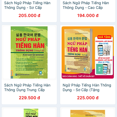
Sách Ngữ Pháp Tiếng Hàn
Sách Ngữ Pháp Tiếng Hàn
Thông Dụng - Sơ Cấp
Thông Dụng - Cao Cấp
205.000 đ
194.000 đ
Sách Ngữ Pháp Tiếng Hàn
Ngữ Pháp Tiếng Hàn Thông
Thông Dụng Trung Cấp
Dụng - Sơ Cấp (Tặng
(Kèm CD Hoặc Dùng App)
Bookmark PL)
229.500 đ
225.000 đ