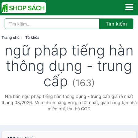
Tìm kiếm
Trang chủ
Từ khóa
ngữ pháp tiếng hàn
thông dụng - trung
cấp
(163)
Nơi bán ngữ pháp tiếng hàn thông dụng - trung cấp giá rẻ nhất
tháng 08/2026. Mua chính hãng với giá tốt nhất, giao hàng tận nhà
miễn phí, thu hộ COD