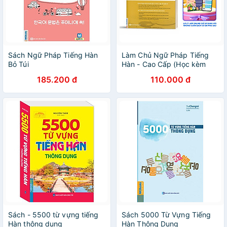
Sách Ngữ Pháp Tiếng Hàn
Làm Chủ Ngữ Pháp Tiếng
Bỏ Túi
Hàn - Cao Cấp (Học kèm
App MCBooks)
185.200 đ
110.000 đ
Sách - 5500 từ vựng tiếng
Sách 5000 Từ Vựng Tiếng
Hàn thông dụng
Hàn Thông Dụng