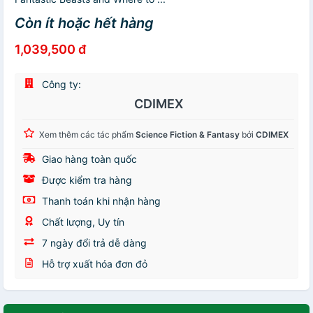
Còn ít hoặc hết hàng
1,039,500 đ
Công ty:
CDIMEX
Xem thêm các tác phẩm
Science Fiction & Fantasy
bởi
CDIMEX
Giao hàng toàn quốc
Được kiểm tra hàng
Thanh toán khi nhận hàng
Chất lượng, Uy tín
7 ngày đổi trả dễ dàng
Hỗ trợ xuất hóa đơn đỏ