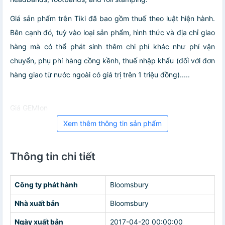
Giá sản phẩm trên Tiki đã bao gồm thuế theo luật hiện hành.
Bên cạnh đó, tuỳ vào loại sản phẩm, hình thức và địa chỉ giao
hàng mà có thể phát sinh thêm chi phí khác như phí vận
chuyển, phụ phí hàng cồng kềnh, thuế nhập khẩu (đối với đơn
hàng giao từ nước ngoài có giá trị trên 1 triệu đồng).....
Giá GEMIon
Xem thêm thông tin sản phẩm
Thông tin chi tiết
Công ty phát hành
Bloomsbury
Nhà xuất bản
Bloomsbury
Ngày xuất bản
2017-04-20 00:00:00