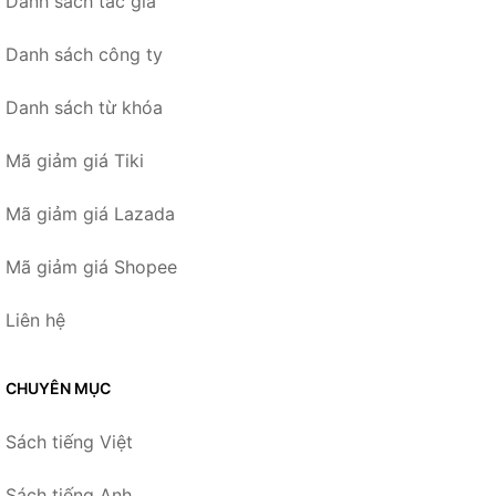
Danh sách tác giả
Danh sách công ty
Danh sách từ khóa
Mã giảm giá Tiki
Mã giảm giá Lazada
Mã giảm giá Shopee
Liên hệ
CHUYÊN MỤC
Sách tiếng Việt
Sách tiếng Anh