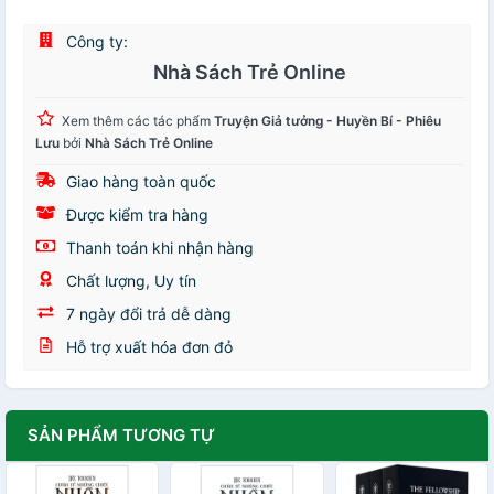
Công ty:
Nhà Sách Trẻ Online
Xem thêm các tác phẩm
Truyện Giả tưởng - Huyền Bí - Phiêu
Lưu
bởi
Nhà Sách Trẻ Online
Giao hàng toàn quốc
Được kiểm tra hàng
Thanh toán khi nhận hàng
Chất lượng, Uy tín
7 ngày đổi trả dễ dàng
Hỗ trợ xuất hóa đơn đỏ
SẢN PHẨM TƯƠNG TỰ