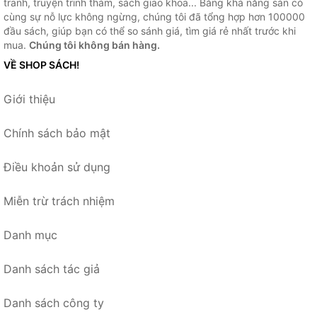
tranh, truyện trinh thám, sách giao khoa... Bằng khả năng sẵn có
cùng sự nỗ lực không ngừng, chúng tôi đã tổng hợp hơn 100000
đầu sách, giúp bạn có thể so sánh giá, tìm giá rẻ nhất trước khi
mua.
Chúng tôi không bán hàng.
VỀ SHOP SÁCH!
Giới thiệu
Chính sách bảo mật
Điều khoản sử dụng
Miễn trừ trách nhiệm
Danh mục
Danh sách tác giả
Danh sách công ty