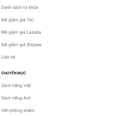
Danh sách từ khóa
Mã giảm giá Tiki
Mã giảm giá Lazada
Mã giảm giá Shopee
Liên hệ
CHUYÊN MỤC
Sách tiếng Việt
Sách tiếng Anh
Văn phòng phẩm