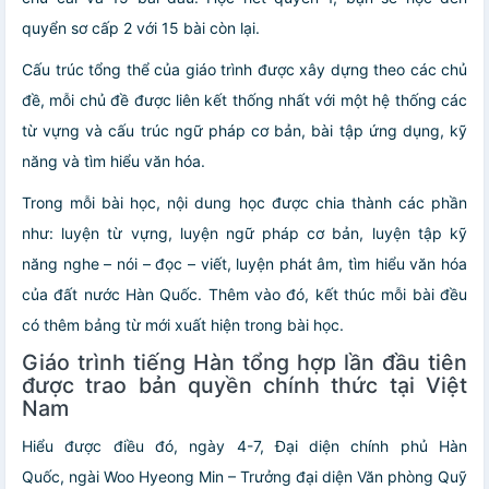
quyển sơ cấp 2 với 15 bài còn lại.
Cấu trúc tổng thể của giáo trình được xây dựng theo các chủ
đề, mỗi chủ đề được liên kết thống nhất với một hệ thống các
từ vựng và cấu trúc ngữ pháp cơ bản, bài tập ứng dụng, kỹ
năng và tìm hiểu văn hóa.
Trong mỗi bài học, nội dung học được chia thành các phần
như: luyện từ vựng, luyện ngữ pháp cơ bản, luyện tập kỹ
năng nghe – nói – đọc – viết, luyện phát âm, tìm hiểu văn hóa
của đất nước Hàn Quốc. Thêm vào đó, kết thúc mỗi bài đều
có thêm bảng từ mới xuất hiện trong bài học.
Giáo trình tiếng Hàn tổng hợp lần đầu tiên
được trao bản quyền chính thức tại Việt
Nam
Hiểu được điều đó, ngày 4-7, Đại diện chính phủ Hàn
Quốc, ngài Woo Hyeong Min – Trưởng đại diện Văn phòng Quỹ