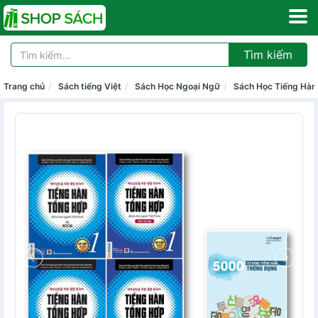
Tìm kiếm
Trang chủ
Sách tiếng Việt
Sách Học Ngoại Ngữ
Sách Học Tiếng Hàn