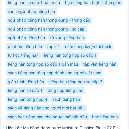
tiếng hàn sơ cấp 1 bản màu
học tiếng hàn thật là đơn giản
sách ngữ pháp tiếng hàn
ngữ pháp tiếng hàn thông dụng - trung cấp
ngữ pháp tiếng hàn thông dụng - sơ cấp
ngữ pháp tiếng hàn
từ vựng tiếng hàn
phát âm tiếng hàn
topik 1
cẩm nang luyện thi topik
tự học tiếng hàn
tiếng hàn tổng hợp sơ cấp 1
tiếng hàn tổng hợp sơ cấp 1 bản màu
tập viết tiếng hàn
sách tiếng hàn tổng hợp dành cho người việt nam
giáo trình tiếng hàn
tiếng hàn tổng hợp sơ cấp 2
tiếng hàn sơ cấp 1
tổng hợp tiếng hàn
tiếng hàn tổng hợp 4
sách tiếng hàn
sách về tiếng hàn cho người mới bắt đầu
sách học tiếng hàn cho người mới bắt đầu
học tiếng hàn
Liên kết:
Má hồng dạng nước Moisture Cushion Blush 02 Pink