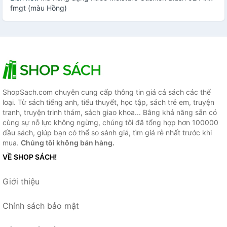
fmgt (màu Hồng)
ShopSach.com chuyên cung cấp thông tin giá cả sách các thể
loại. Từ sách tiếng anh, tiểu thuyết, học tập, sách trẻ em, truyện
tranh, truyện trinh thám, sách giao khoa... Bằng khả năng sẵn có
cùng sự nỗ lực không ngừng, chúng tôi đã tổng hợp hơn 100000
đầu sách, giúp bạn có thể so sánh giá, tìm giá rẻ nhất trước khi
mua.
Chúng tôi không bán hàng.
VỀ SHOP SÁCH!
Giới thiệu
Chính sách bảo mật