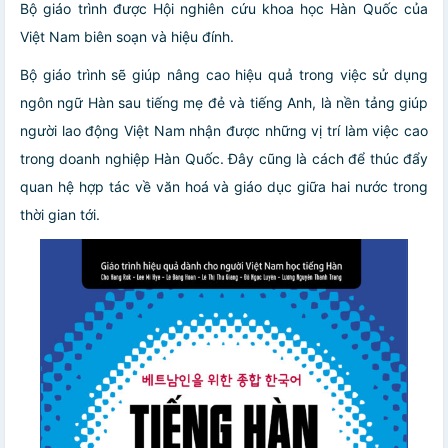
Bộ giáo trình được Hội nghiên cứu khoa học Hàn Quốc của
Việt Nam biên soạn và hiệu đính.
Bộ giáo trình sẽ giúp nâng cao hiệu quả trong việc sử dụng
ngôn ngữ Hàn sau tiếng mẹ đẻ và tiếng Anh, là nền tảng giúp
người lao động Việt Nam nhận được những vị trí làm việc cao
trong doanh nghiệp Hàn Quốc. Đây cũng là cách để thúc đẩy
quan hệ hợp tác về văn hoá và giáo dục giữa hai nước trong
thời gian tới.