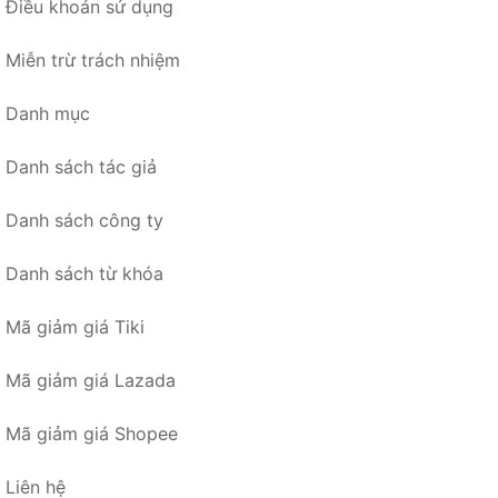
Điều khoản sử dụng
Miễn trừ trách nhiệm
Danh mục
Danh sách tác giả
Danh sách công ty
Danh sách từ khóa
Mã giảm giá Tiki
Mã giảm giá Lazada
Mã giảm giá Shopee
Liên hệ