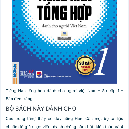
Tiếng Hàn tổng hợp dành cho người Việt Nam – Sơ cấp 1 –
Bản đen trắng
BỘ SÁCH NÀY DÀNH CHO
Các trung tâm/ thầy cô dạy tiếng Hàn: Cần một bộ tài liệu
chuẩn để giúp học viên nhanh chóng nắm bắt kiến thức và 4