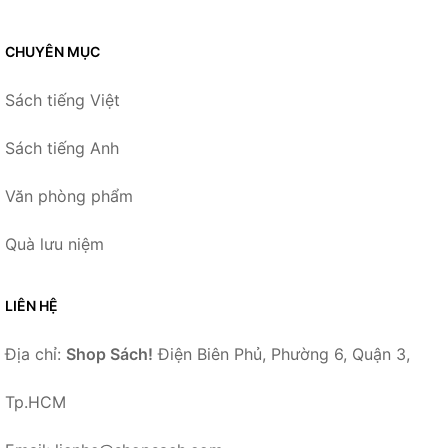
CHUYÊN MỤC
Sách tiếng Việt
Sách tiếng Anh
Văn phòng phẩm
Quà lưu niệm
LIÊN HỆ
Địa chỉ:
Shop Sách!
Điện Biên Phủ, Phường 6, Quận 3,
Tp.HCM