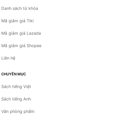
Danh sách từ khóa
Mã giảm giá Tiki
Mã giảm giá Lazada
Mã giảm giá Shopee
Liên hệ
CHUYÊN MỤC
Sách tiếng Việt
Sách tiếng Anh
Văn phòng phẩm