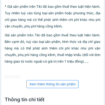
* Giá sản phẩm trên Tiki đã bao gồm thuế theo luật hiện hành.
Tuy nhiên tuỳ vào từng loại sản phẩm hoặc phương thức, địa
chỉ giao hàng mà có thể phát sinh thêm chi phí khác như phí
vận chuyển, phụ phí hàng cồng kềnh,
Giá sản phẩm trên Tiki đã bao gồm thuế theo luật hiện hành.
Bên cạnh đó, tuỳ vào loại sản phẩm, hình thức và địa chỉ giao
hàng mà có thể phát sinh thêm chi phí khác như phí vận
chuyển, phụ phí hàng cồng kềnh, thuế nhập khẩu (đối với đơn
hàng giao từ nước ngoài có giá trị trên 1 triệu đồng).....
Giá SHISA
Xem thêm thông tin sản phẩm
Thông tin chi tiết