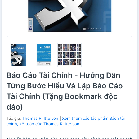
Báo Cáo Tài Chính - Hướng Dẫn
Từng Bước Hiểu Và Lập Báo Cáo
Tài Chính (Tặng Bookmark độc
đáo)
Tác giả:
Thomas R. Ittelson
|
Xem thêm các tác phẩm Sách tài
chính, kế toán của Thomas R. Ittelson