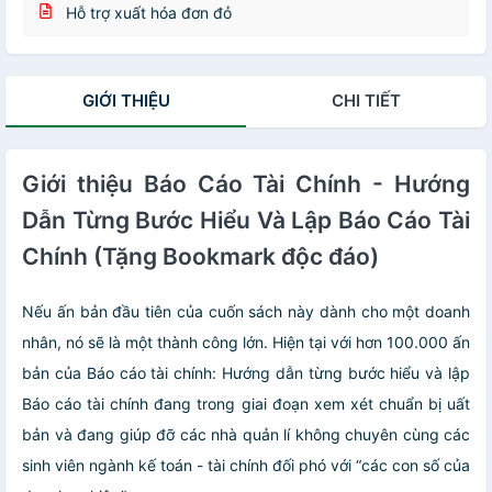
Hỗ trợ xuất hóa đơn đỏ
GIỚI THIỆU
CHI TIẾT
Giới thiệu Báo Cáo Tài Chính - Hướng
Dẫn Từng Bước Hiểu Và Lập Báo Cáo Tài
Chính (Tặng Bookmark độc đáo)
Nếu ấn bản đầu tiên của cuốn sách này dành cho một doanh
nhân, nó sẽ là một thành công lớn. Hiện tại với hơn 100.000 ấn
bản của Báo cáo tài chính: Hướng dẫn từng bước hiểu và lập
Báo cáo tài chính đang trong giai đoạn xem xét chuẩn bị uất
bản và đang giúp đỡ các nhà quản lí không chuyên cùng các
sinh viên ngành kế toán - tài chính đối phó với “các con số của