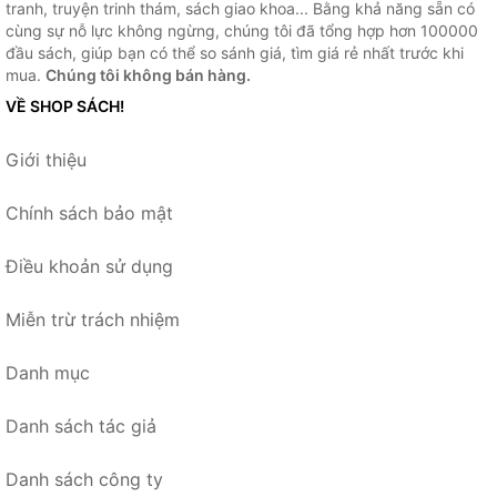
tranh, truyện trinh thám, sách giao khoa... Bằng khả năng sẵn có
cùng sự nỗ lực không ngừng, chúng tôi đã tổng hợp hơn 100000
đầu sách, giúp bạn có thể so sánh giá, tìm giá rẻ nhất trước khi
mua.
Chúng tôi không bán hàng.
VỀ SHOP SÁCH!
Giới thiệu
Chính sách bảo mật
Điều khoản sử dụng
Miễn trừ trách nhiệm
Danh mục
Danh sách tác giả
Danh sách công ty