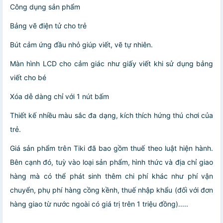
Công dụng sản phẩm
Bảng vẽ điện tử cho trẻ
Bút cảm ứng đầu nhỏ giúp viết, vẽ tự nhiên.
Màn hình LCD cho cảm giác như giấy viết khi sử dụng bảng
viết cho bé
Xóa dễ dàng chỉ với 1 nút bấm
Thiết kế nhiều màu sắc đa dạng, kích thích hứng thú chơi của
trẻ.
Giá sản phẩm trên Tiki đã bao gồm thuế theo luật hiện hành.
Bên cạnh đó, tuỳ vào loại sản phẩm, hình thức và địa chỉ giao
hàng mà có thể phát sinh thêm chi phí khác như phí vận
chuyển, phụ phí hàng cồng kềnh, thuế nhập khẩu (đối với đơn
hàng giao từ nước ngoài có giá trị trên 1 triệu đồng).....