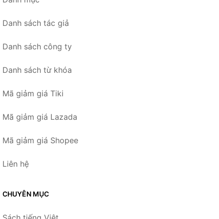
Danh sách tác giả
Danh sách công ty
Danh sách từ khóa
Mã giảm giá Tiki
Mã giảm giá Lazada
Mã giảm giá Shopee
Liên hệ
CHUYÊN MỤC
Sách tiếng Việt