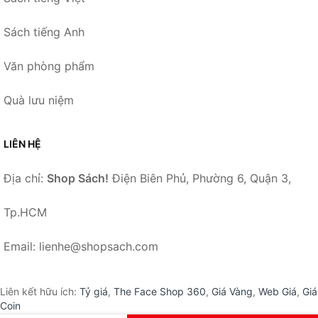
Sách tiếng Anh
Văn phòng phẩm
Quà lưu niệm
LIÊN HỆ
Địa chỉ:
Shop Sách!
Điện Biên Phủ, Phường 6, Quận 3,
Tp.HCM
Email: lienhe@shopsach.com
Liên kết hữu ích:
Tỷ giá
,
The Face Shop 360
,
Giá Vàng
,
Web Giá
,
Giá
Coin