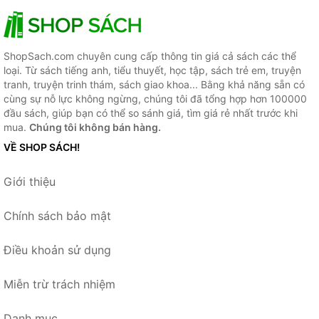
ShopSach.com chuyên cung cấp thông tin giá cả sách các thể
loại. Từ sách tiếng anh, tiểu thuyết, học tập, sách trẻ em, truyện
tranh, truyện trinh thám, sách giao khoa... Bằng khả năng sẵn có
cùng sự nỗ lực không ngừng, chúng tôi đã tổng hợp hơn 100000
đầu sách, giúp bạn có thể so sánh giá, tìm giá rẻ nhất trước khi
mua.
Chúng tôi không bán hàng.
VỀ SHOP SÁCH!
Giới thiệu
Chính sách bảo mật
Điều khoản sử dụng
Miễn trừ trách nhiệm
Danh mục