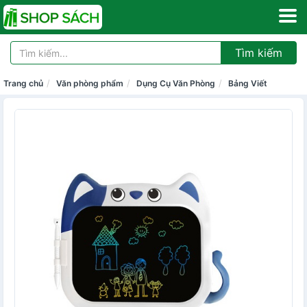
Tìm kiếm
Trang chủ
Văn phòng phẩm
Dụng Cụ Văn Phòng
Bảng Viết