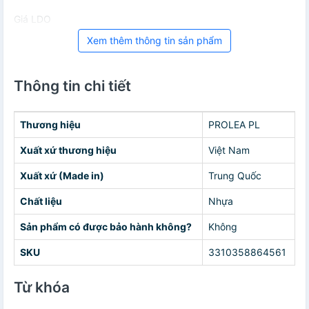
Giá LDO
Xem thêm thông tin sản phẩm
Thông tin chi tiết
Thương hiệu
PROLEA PL
Xuất xứ thương hiệu
Việt Nam
Xuất xứ (Made in)
Trung Quốc
Chất liệu
Nhựa
Sản phẩm có được bảo hành không?
Không
SKU
3310358864561
Từ khóa