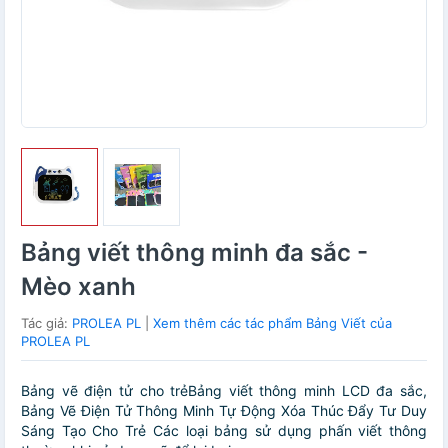
Bảng viết thông minh đa sắc -
Mèo xanh
Tác giả:
PROLEA PL
|
Xem thêm các tác phẩm Bảng Viết của
PROLEA PL
Bảng vẽ điện tử cho trẻBảng viết thông minh LCD đa sắc,
Bảng Vẽ Điện Tử Thông Minh Tự Động Xóa Thúc Đẩy Tư Duy
Sáng Tạo Cho Trẻ Các loại bảng sử dụng phấn viết thông