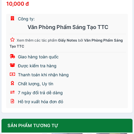
10,000 đ
Công ty:
Văn Phòng Phẩm Sáng Tạo TTC
Xem thêm các tác phẩm
Giấy Notes
bởi
Văn Phòng Phẩm Sáng
Tạo TTC
Giao hàng toàn quốc
Được kiểm tra hàng
Thanh toán khi nhận hàng
Chất lượng, Uy tín
7 ngày đổi trả dễ dàng
Hỗ trợ xuất hóa đơn đỏ
SẢN PHẨM TƯƠNG TỰ