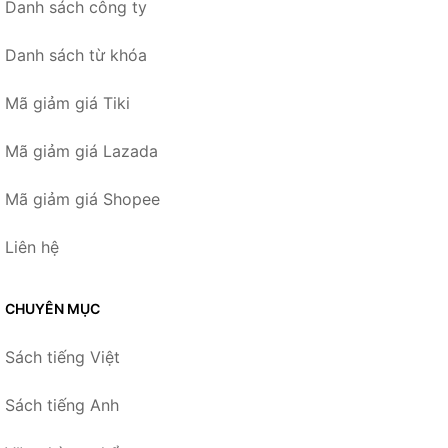
Danh sách công ty
Danh sách từ khóa
Mã giảm giá Tiki
Mã giảm giá Lazada
Mã giảm giá Shopee
Liên hệ
CHUYÊN MỤC
Sách tiếng Việt
Sách tiếng Anh