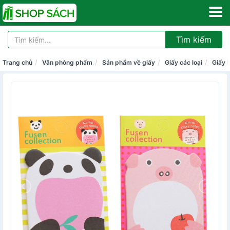
Tìm kiếm
Trang chủ
Văn phòng phẩm
Sản phẩm về giấy
Giấy các loại
Giấy 