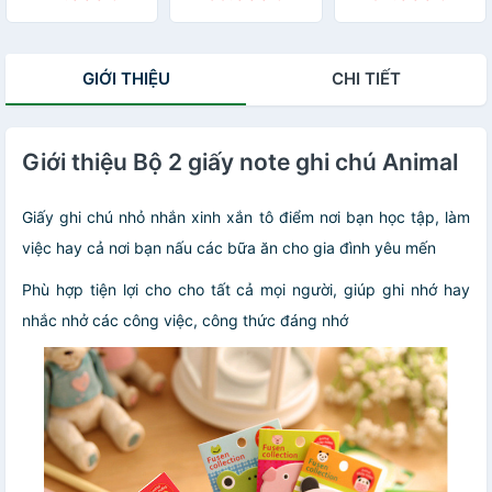
GIỚI THIỆU
CHI TIẾT
Giới thiệu Bộ 2 giấy note ghi chú Animal
Giấy ghi chú nhỏ nhắn xinh xắn tô điểm nơi bạn học tập, làm
việc hay cả nơi bạn nấu các bữa ăn cho gia đình yêu mến
Phù hợp tiện lợi cho cho tất cả mọi người, giúp ghi nhớ hay
nhắc nhở các công việc, công thức đáng nhớ