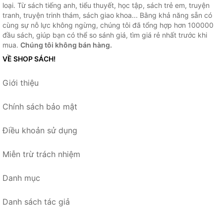
loại. Từ sách tiếng anh, tiểu thuyết, học tập, sách trẻ em, truyện
tranh, truyện trinh thám, sách giao khoa... Bằng khả năng sẵn có
cùng sự nỗ lực không ngừng, chúng tôi đã tổng hợp hơn 100000
đầu sách, giúp bạn có thể so sánh giá, tìm giá rẻ nhất trước khi
mua.
Chúng tôi không bán hàng.
VỀ SHOP SÁCH!
Giới thiệu
Chính sách bảo mật
Điều khoản sử dụng
Miễn trừ trách nhiệm
Danh mục
Danh sách tác giả