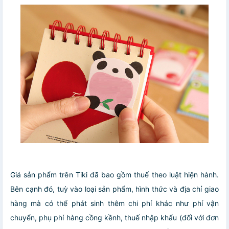
Giá sản phẩm trên Tiki đã bao gồm thuế theo luật hiện hành.
Bên cạnh đó, tuỳ vào loại sản phẩm, hình thức và địa chỉ giao
hàng mà có thể phát sinh thêm chi phí khác như phí vận
chuyển, phụ phí hàng cồng kềnh, thuế nhập khẩu (đối với đơn