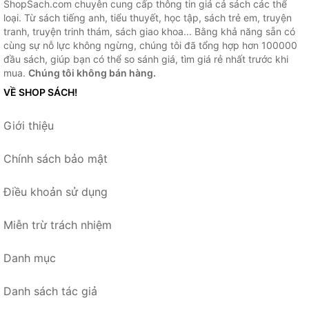
ShopSach.com chuyên cung cấp thông tin giá cả sách các thể
loại. Từ sách tiếng anh, tiểu thuyết, học tập, sách trẻ em, truyện
tranh, truyện trinh thám, sách giao khoa... Bằng khả năng sẵn có
cùng sự nỗ lực không ngừng, chúng tôi đã tổng hợp hơn 100000
đầu sách, giúp bạn có thể so sánh giá, tìm giá rẻ nhất trước khi
mua.
Chúng tôi không bán hàng.
VỀ SHOP SÁCH!
Giới thiệu
Chính sách bảo mật
Điều khoản sử dụng
Miễn trừ trách nhiệm
Danh mục
Danh sách tác giả