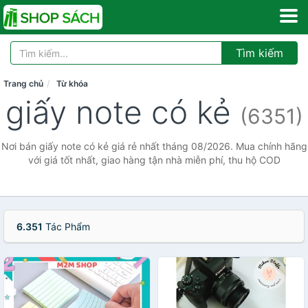
Tìm kiếm
Trang chủ
Từ khóa
giấy note có kẻ
(6351)
Nơi bán giấy note có kẻ giá rẻ nhất tháng 08/2026. Mua chính hãng
với giá tốt nhất, giao hàng tận nhà miễn phí, thu hộ COD
6.351
Tác Phẩm