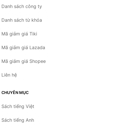
Danh sách công ty
Danh sách từ khóa
Mã giảm giá Tiki
Mã giảm giá Lazada
Mã giảm giá Shopee
Liên hệ
CHUYÊN MỤC
Sách tiếng Việt
Sách tiếng Anh