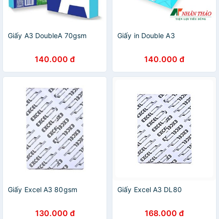
Giấy A3 DoubleA 70gsm
Giấy in Double A3
140.000 đ
140.000 đ
Giấy Excel A3 80gsm
Giấy Excel A3 DL80
130.000 đ
168.000 đ