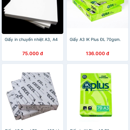
Giấy in chuyển nhiệt A3, A4
Giấy A3 IK Plus ĐL 70gsm.
75.000 đ
136.000 đ