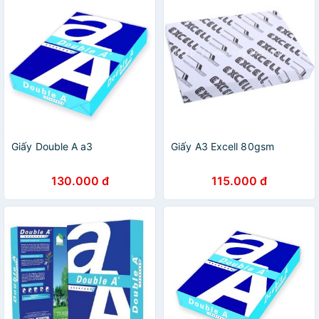
Giấy Double A a3
Giấy A3 Excell 80gsm
130.000 đ
115.000 đ