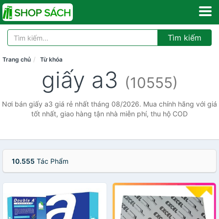
Tìm kiếm
Trang chủ
Từ khóa
giấy a3
(10555)
Nơi bán giấy a3 giá rẻ nhất tháng 08/2026. Mua chính hãng với giá
tốt nhất, giao hàng tận nhà miễn phí, thu hộ COD
10.555
Tác Phẩm