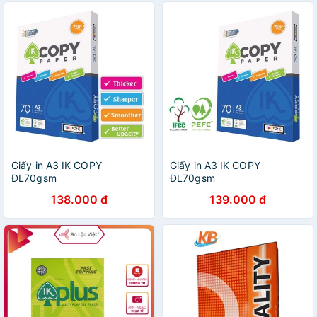
Giấy in A3 IK COPY
Giấy in A3 IK COPY
ĐL70gsm
ĐL70gsm
138.000 đ
139.000 đ