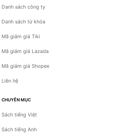
Danh sách công ty
Danh sách từ khóa
Mã giảm giá Tiki
Mã giảm giá Lazada
Mã giảm giá Shopee
Liên hệ
CHUYÊN MỤC
Sách tiếng Việt
Sách tiếng Anh