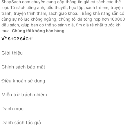
ShopSach.com chuyên cung cấp thông tin giá cả sách các thể
loại. Từ sách tiếng anh, tiểu thuyết, học tập, sách trẻ em, truyện
tranh, truyện trinh thám, sách giao khoa... Bằng khả năng sẵn có
cùng sự nỗ lực không ngừng, chúng tôi đã tổng hợp hơn 100000
đầu sách, giúp bạn có thể so sánh giá, tìm giá rẻ nhất trước khi
mua.
Chúng tôi không bán hàng.
VỀ SHOP SÁCH!
Giới thiệu
Chính sách bảo mật
Điều khoản sử dụng
Miễn trừ trách nhiệm
Danh mục
Danh sách tác giả