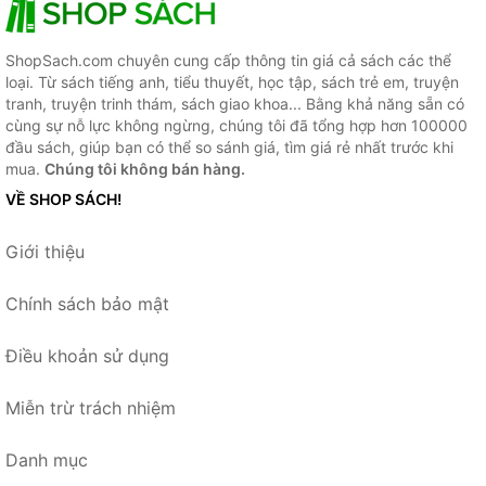
ShopSach.com chuyên cung cấp thông tin giá cả sách các thể
loại. Từ sách tiếng anh, tiểu thuyết, học tập, sách trẻ em, truyện
tranh, truyện trinh thám, sách giao khoa... Bằng khả năng sẵn có
cùng sự nỗ lực không ngừng, chúng tôi đã tổng hợp hơn 100000
đầu sách, giúp bạn có thể so sánh giá, tìm giá rẻ nhất trước khi
mua.
Chúng tôi không bán hàng.
VỀ SHOP SÁCH!
Giới thiệu
Chính sách bảo mật
Điều khoản sử dụng
Miễn trừ trách nhiệm
Danh mục