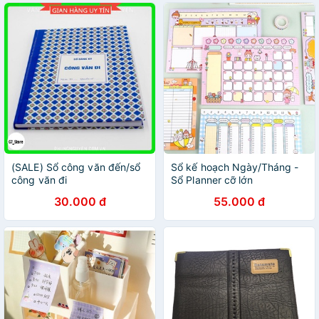
(SALE) Sổ công văn đến/sổ
Sổ kế hoạch Ngày/Tháng -
công văn đi
Sổ Planner cỡ lớn
30.000 đ
55.000 đ