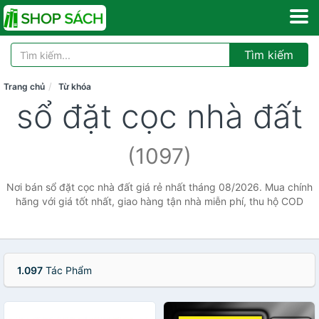
Tìm kiếm
Trang chủ
Từ khóa
sổ đặt cọc nhà đất
(1097)
Nơi bán sổ đặt cọc nhà đất giá rẻ nhất tháng 08/2026. Mua chính
hãng với giá tốt nhất, giao hàng tận nhà miễn phí, thu hộ COD
1.097
Tác Phẩm