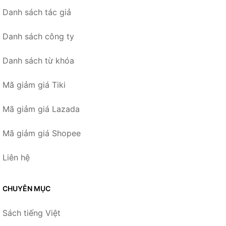
Danh sách tác giả
Danh sách công ty
Danh sách từ khóa
Mã giảm giá Tiki
Mã giảm giá Lazada
Mã giảm giá Shopee
Liên hệ
CHUYÊN MỤC
Sách tiếng Việt