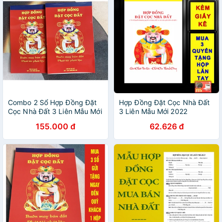
Combo 2 Sổ Hợp Đồng Đặt
Hợp Đồng Đặt Cọc Nhà Đất
Cọc Nhà Đất 3 Liên Mẫu Mới
3 Liên Mẫu Mới 2022
2022
155.000 đ
62.626 đ