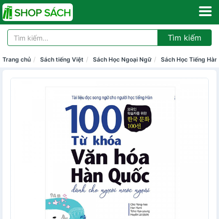
Tìm kiếm
Trang chủ
Sách tiếng Việt
Sách Học Ngoại Ngữ
Sách Học Tiếng Hàn