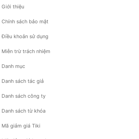
Giới thiệu
Chính sách bảo mật
Điều khoản sử dụng
Miễn trừ trách nhiệm
Danh mục
Danh sách tác giả
Danh sách công ty
Danh sách từ khóa
Mã giảm giá Tiki