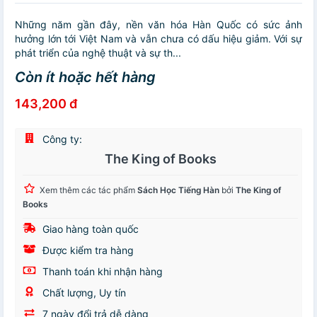
Những năm gần đây, nền văn hóa Hàn Quốc có sức ảnh
hưởng lớn tới Việt Nam và vẫn chưa có dấu hiệu giảm. Với sự
phát triển của nghệ thuật và sự th...
Còn ít hoặc hết hàng
143,200 đ
Công ty:
The King of Books
Xem thêm các tác phẩm
Sách Học Tiếng Hàn
bởi
The King of
Books
Giao hàng toàn quốc
Được kiểm tra hàng
Thanh toán khi nhận hàng
Chất lượng, Uy tín
7 ngày đổi trả dễ dàng