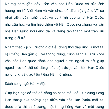
Những năm gần đây, nền văn hóa Hàn Quốc có sức ảnh
hưởng lớn tới Việt Nam và vẫn chưa có dấu hiệu giảm. Với sự
phát triển của nghệ thuật và sự thịnh vượng tại Hàn Quốc,
nhu cầu học và tìm hiểu thêm về Hàn Quốc nói chung và văn
hóa Hàn Quốc nói riêng đã và đang tạo thành một trào lưu
trong giới trẻ.
Nhằm theo kịp xu hướng giới trẻ, đồng thời đáp ứng là một tài
liệu tiếng Hàn gần gũi và thông dụng, cuốn sách 100 từ khóa
văn hóa Hàn quốc dành cho người nước ngoài ra đời giúp
người học có thể dễ dàng tiếp cận được văn hóa Hàn Quốc
nói chung và giao tiếp tiếng Hàn nói riêng.
Sách song ngữ Hàn - Việt
Giúp bạn học có thể dễ dàng so sánh mẫu câu, từ vựng tiếng
Hàn thông qua những đặc điểm văn hóa Hàn Quốc, mỗi bài
được chia thành 2 trang, một trang tiếng Hàn và một trang