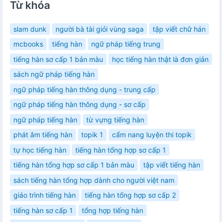
Từ khóa
slam dunk
người bà tài giỏi vùng saga
tập viết chữ hán
mcbooks
tiếng hàn
ngữ pháp tiếng trung
tiếng hàn sơ cấp 1 bản màu
học tiếng hàn thật là đơn giản
sách ngữ pháp tiếng hàn
ngữ pháp tiếng hàn thông dụng - trung cấp
ngữ pháp tiếng hàn thông dụng - sơ cấp
ngữ pháp tiếng hàn
từ vựng tiếng hàn
phát âm tiếng hàn
topik 1
cẩm nang luyện thi topik
tự học tiếng hàn
tiếng hàn tổng hợp sơ cấp 1
tiếng hàn tổng hợp sơ cấp 1 bản màu
tập viết tiếng hàn
sách tiếng hàn tổng hợp dành cho người việt nam
giáo trình tiếng hàn
tiếng hàn tổng hợp sơ cấp 2
tiếng hàn sơ cấp 1
tổng hợp tiếng hàn