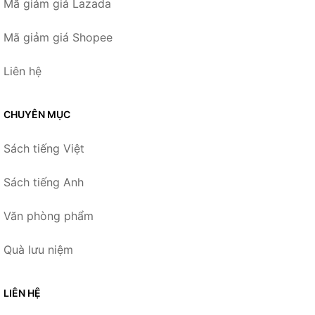
Mã giảm giá Lazada
Mã giảm giá Shopee
Liên hệ
CHUYÊN MỤC
Sách tiếng Việt
Sách tiếng Anh
Văn phòng phẩm
Quà lưu niệm
LIÊN HỆ