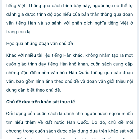
tiếng Việt. Thông qua cách trình bày này, người học có thể tự
đánh giá được trình độ đọc hiểu của bản thân thông qua đoạn
văn tiếng Hàn và so sánh với phần dịch nghĩa tiếng Việt ở
trang còn lại.
Học qua những đoạn văn chủ đề
Khác với nhiều tài liệu tiếng Hàn khác, không nhằm tạo ra một
cuốn giáo trình dạy tiếng Hàn khô khan, cuốn sách cung cấp
những đặc điểm nền văn hóa Hàn Quốc thông qua các đoạn
văn, bao gồm hình ảnh theo chủ đề và đoạn văn giới thiệu nội
dung cần biết theo chủ đề.
Chủ đề dựa trên khảo sát thực tế
Đối tượng của cuốn sách là dành cho người nước ngoài muốn
tìm hiểu thêm về đất nước Hàn Quốc. Do đó, chủ đề mỗi
chương trong cuốn sách được xây dựng dựa trên khảo sát với