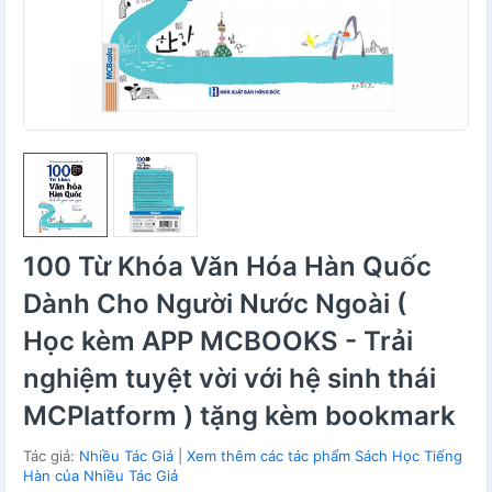
100 Từ Khóa Văn Hóa Hàn Quốc
Dành Cho Người Nước Ngoài (
Học kèm APP MCBOOKS - Trải
nghiệm tuyệt vời với hệ sinh thái
MCPlatform ) tặng kèm bookmark
Tác giả:
Nhiều Tác Giả
|
Xem thêm các tác phẩm Sách Học Tiếng
Hàn của Nhiều Tác Giả