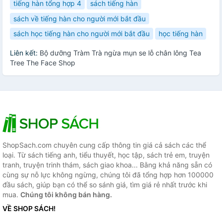
tiếng hàn tổng hợp 4
sách tiếng hàn
sách về tiếng hàn cho người mới bắt đầu
sách học tiếng hàn cho người mới bắt đầu
học tiếng hàn
Liên kết:
Bộ dưỡng Tràm Trà ngừa mụn se lỗ chân lông Tea
Tree The Face Shop
ShopSach.com chuyên cung cấp thông tin giá cả sách các thể
loại. Từ sách tiếng anh, tiểu thuyết, học tập, sách trẻ em, truyện
tranh, truyện trinh thám, sách giao khoa... Bằng khả năng sẵn có
cùng sự nỗ lực không ngừng, chúng tôi đã tổng hợp hơn 100000
đầu sách, giúp bạn có thể so sánh giá, tìm giá rẻ nhất trước khi
mua.
Chúng tôi không bán hàng.
VỀ SHOP SÁCH!