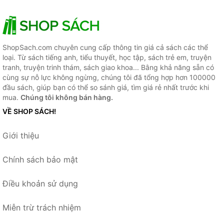
ShopSach.com chuyên cung cấp thông tin giá cả sách các thể
loại. Từ sách tiếng anh, tiểu thuyết, học tập, sách trẻ em, truyện
tranh, truyện trinh thám, sách giao khoa... Bằng khả năng sẵn có
cùng sự nỗ lực không ngừng, chúng tôi đã tổng hợp hơn 100000
đầu sách, giúp bạn có thể so sánh giá, tìm giá rẻ nhất trước khi
mua.
Chúng tôi không bán hàng.
VỀ SHOP SÁCH!
Giới thiệu
Chính sách bảo mật
Điều khoản sử dụng
Miễn trừ trách nhiệm