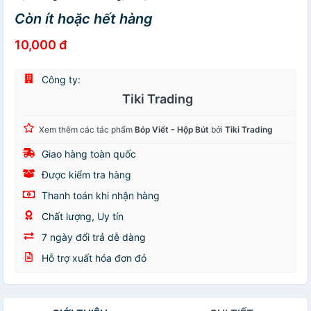
Còn ít hoặc hết hàng
10,000 đ
Công ty:
Tiki Trading
Xem thêm các tác phẩm
Bóp Viết - Hộp Bút
bởi
Tiki Trading
Giao hàng toàn quốc
Được kiểm tra hàng
Thanh toán khi nhận hàng
Chất lượng, Uy tín
7 ngày đổi trả dễ dàng
Hỗ trợ xuất hóa đơn đỏ