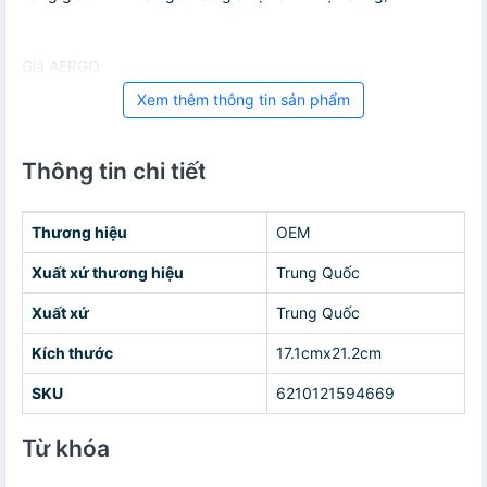
Giá AERGO
Xem thêm thông tin sản phẩm
Thông tin chi tiết
Thương hiệu
OEM
Xuất xứ thương hiệu
Trung Quốc
Xuất xứ
Trung Quốc
Kích thước
17.1cmx21.2cm
SKU
6210121594669
Từ khóa