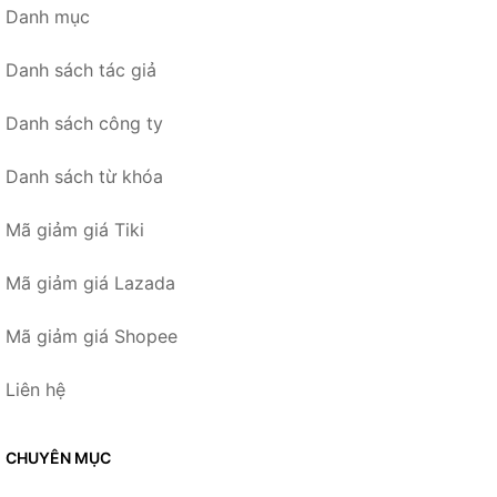
Danh mục
Danh sách tác giả
Danh sách công ty
Danh sách từ khóa
Mã giảm giá Tiki
Mã giảm giá Lazada
Mã giảm giá Shopee
Liên hệ
CHUYÊN MỤC