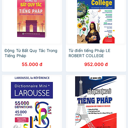
Động Từ Bất Quy Tắc Trong
Từ điển tiếng Pháp LE
Tiếng Pháp
ROBERT COLLEGE
55.000 đ
952.000 đ