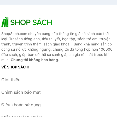
ShopSach.com chuyên cung cấp thông tin giá cả sách các thể
loại. Từ sách tiếng anh, tiểu thuyết, học tập, sách trẻ em, truyện
tranh, truyện trinh thám, sách giao khoa... Bằng khả năng sẵn có
cùng sự nỗ lực không ngừng, chúng tôi đã tổng hợp hơn 100000
đầu sách, giúp bạn có thể so sánh giá, tìm giá rẻ nhất trước khi
mua.
Chúng tôi không bán hàng.
VỀ SHOP SÁCH!
Giới thiệu
Chính sách bảo mật
Điều khoản sử dụng