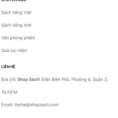
Sách tiếng Việt
Sách tiếng Anh
Văn phòng phẩm
Quà lưu niệm
LIÊN HỆ
Địa chỉ:
Shop Sách!
Điện Biên Phủ, Phường 6, Quận 3,
Tp.HCM
Email: lienhe@shopsach.com