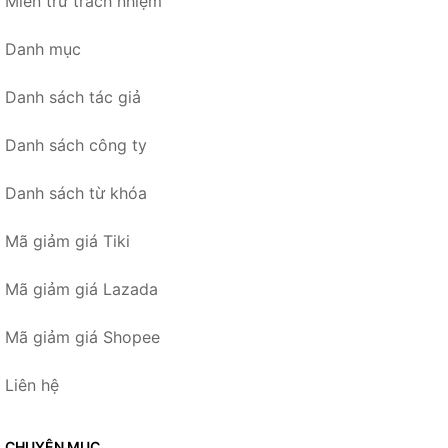
Miễn trừ trách nhiệm
Danh mục
Danh sách tác giả
Danh sách công ty
Danh sách từ khóa
Mã giảm giá Tiki
Mã giảm giá Lazada
Mã giảm giá Shopee
Liên hệ
CHUYÊN MỤC