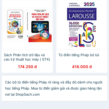
Sách Phân tích dữ liệu và
Từ điển tiếng Pháp bỏ túi
các kỹ thuật học máy ( STK)
174.250 đ
416.000 đ
Các bộ từ điển tiếng Pháp rõ ràng và đầy đủ dành cho người
học tiếng Pháp. Mua từ điển giảm giá và được giao hàng tận
nơi tại ShopSach.com