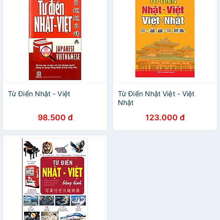
Từ Điển Nhật - Việt
Từ Điển Nhật Việt - Việt
Nhật
98.500 đ
123.000 đ