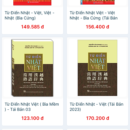
Từ Điển Nhật - Việt, Việt -
Từ Điển Nhật Việt - Việt
Nhật (Bìa Cứng)
Nhật - Bìa Cứng (Tái Bản
2023)
149.585 đ
156.400 đ
Từ Điển Nhật Việt ( Bìa Mềm
Từ Điển Nhật - Việt (Tái Bản
) - Tái Bản 03
2023)
123.100 đ
170.200 đ