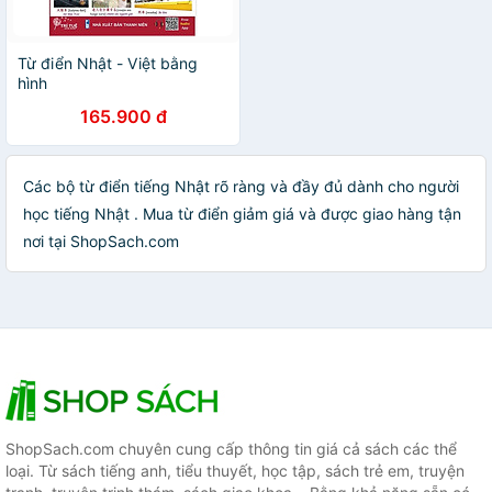
Từ điển Nhật - Việt bằng
hình
165.900 đ
Các bộ từ điển tiếng Nhật rõ ràng và đầy đủ dành cho người
học tiếng Nhật . Mua từ điển giảm giá và được giao hàng tận
nơi tại ShopSach.com
ShopSach.com chuyên cung cấp thông tin giá cả sách các thể
loại. Từ sách tiếng anh, tiểu thuyết, học tập, sách trẻ em, truyện