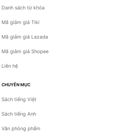
Danh sách từ khóa
Mã giảm giá Tiki
Mã giảm giá Lazada
Mã giảm giá Shopee
Liên hệ
CHUYÊN MỤC
Sách tiếng Việt
Sách tiếng Anh
Văn phòng phẩm