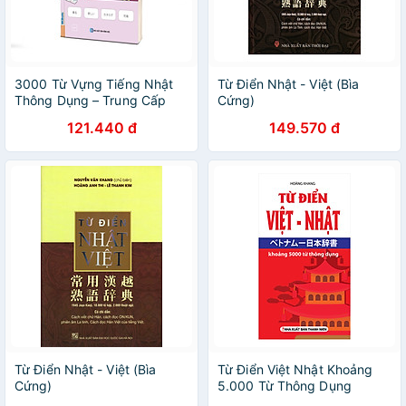
3000 Từ Vựng Tiếng Nhật
Từ Điển Nhật - Việt (Bìa
Thông Dụng – Trung Cấp
Cứng)
121.440 đ
149.570 đ
Từ Điển Nhật - Việt (Bìa
Từ Điển Việt Nhật Khoảng
Cứng)
5.000 Từ Thông Dụng