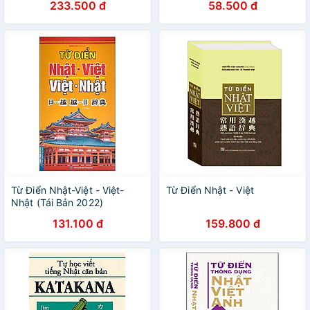
233.500 đ
58.500 đ
Từ Điển Nhật-Việt - Việt-
Từ Điển Nhật - Việt
Nhật (Tái Bản 2022)
131.100 đ
159.800 đ