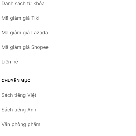
Danh sách từ khóa
Mã giảm giá Tiki
Mã giảm giá Lazada
Mã giảm giá Shopee
Liên hệ
CHUYÊN MỤC
Sách tiếng Việt
Sách tiếng Anh
Văn phòng phẩm