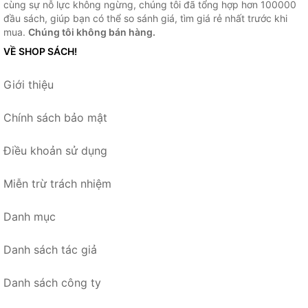
cùng sự nỗ lực không ngừng, chúng tôi đã tổng hợp hơn 100000
đầu sách, giúp bạn có thể so sánh giá, tìm giá rẻ nhất trước khi
mua.
Chúng tôi không bán hàng.
VỀ SHOP SÁCH!
Giới thiệu
Chính sách bảo mật
Điều khoản sử dụng
Miễn trừ trách nhiệm
Danh mục
Danh sách tác giả
Danh sách công ty