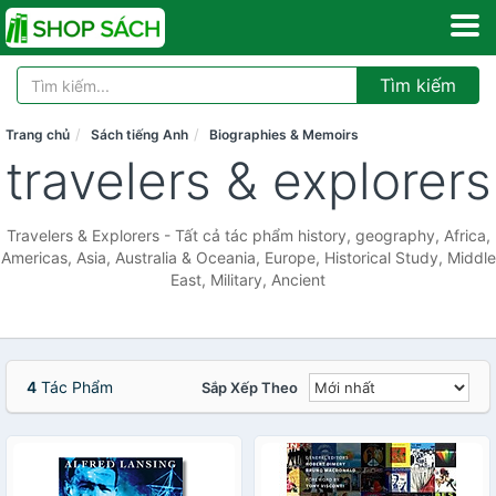
Tìm kiếm
Trang chủ
Sách tiếng Anh
Biographies & Memoirs
travelers & explorers
Travelers & Explorers - Tất cả tác phẩm history, geography, Africa,
Americas, Asia, Australia & Oceania, Europe, Historical Study, Middle
East, Military, Ancient
4
Tác Phẩm
Sắp Xếp Theo