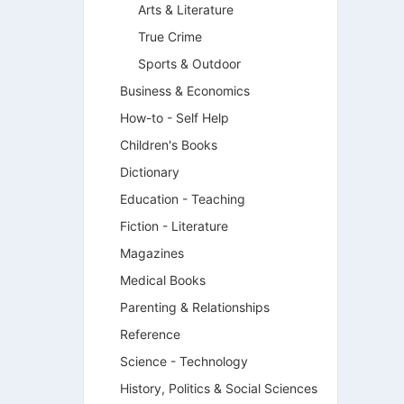
Arts & Literature
True Crime
Sports & Outdoor
Business & Economics
How-to - Self Help
Children's Books
Dictionary
Education - Teaching
Fiction - Literature
Magazines
Medical Books
Parenting & Relationships
Reference
Science - Technology
History, Politics & Social Sciences