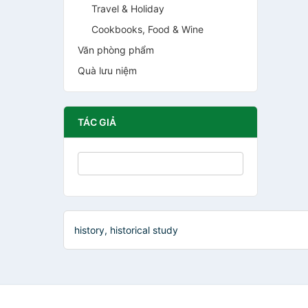
Travel & Holiday
Cookbooks, Food & Wine
Văn phòng phẩm
Quà lưu niệm
TÁC GIẢ
history, historical study