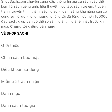
ShopSach.com chuyên cung cấp thông tin giá cả sách các thể
loại. Từ sách tiếng anh, tiểu thuyết, học tập, sách trẻ em, truyện
tranh, truyện trinh thám, sách giao khoa... Bằng khả năng sẵn có
cùng sự nỗ lực không ngừng, chúng tôi đã tổng hợp hơn 100000
đầu sách, giúp bạn có thể so sánh giá, tìm giá rẻ nhất trước khi
mua.
Chúng tôi không bán hàng.
VỀ SHOP SÁCH!
Giới thiệu
Chính sách bảo mật
Điều khoản sử dụng
Miễn trừ trách nhiệm
Danh mục
Danh sách tác giả