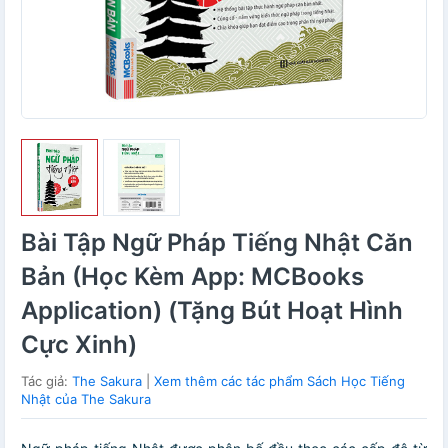
Bài Tập Ngữ Pháp Tiếng Nhật Căn
Bản (Học Kèm App: MCBooks
Application) (Tặng Bút Hoạt Hình
Cực Xinh)
Tác giả:
The Sakura
|
Xem thêm các tác phẩm Sách Học Tiếng
Nhật của The Sakura