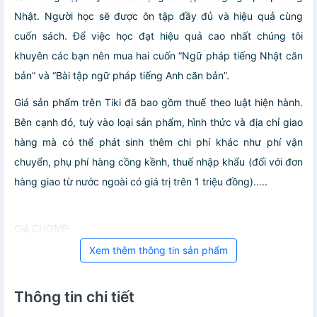
Nhật. Người học sẽ được ôn tập đầy đủ và hiệu quả cùng
cuốn sách. Để việc học đạt hiệu quả cao nhất chúng tôi
khuyên các bạn nên mua hai cuốn “Ngữ pháp tiếng Nhật căn
bản” và “Bài tập ngữ pháp tiếng Anh căn bản”.
Giá sản phẩm trên Tiki đã bao gồm thuế theo luật hiện hành.
Bên cạnh đó, tuỳ vào loại sản phẩm, hình thức và địa chỉ giao
hàng mà có thể phát sinh thêm chi phí khác như phí vận
chuyển, phụ phí hàng cồng kềnh, thuế nhập khẩu (đối với đơn
hàng giao từ nước ngoài có giá trị trên 1 triệu đồng).....
Giá CHOMP
Xem thêm thông tin sản phẩm
Thông tin chi tiết