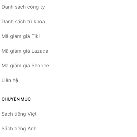
Danh sách công ty
Danh sách từ khóa
Mã giảm giá Tiki
Mã giảm giá Lazada
Mã giảm giá Shopee
Liên hệ
CHUYÊN MỤC
Sách tiếng Việt
Sách tiếng Anh