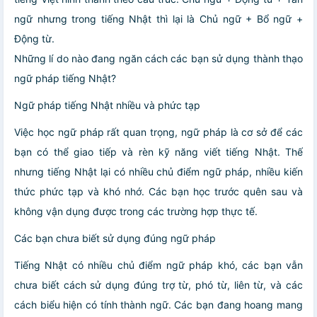
ngữ nhưng trong tiếng Nhật thì lại là Chủ ngữ + Bổ ngữ +
Động từ.
Những lí do nào đang ngăn cách các bạn sử dụng thành thạo
ngữ pháp tiếng Nhật?
Ngữ pháp tiếng Nhật nhiều và phức tạp
Việc học ngữ pháp rất quan trọng, ngữ pháp là cơ sở để các
bạn có thể giao tiếp và rèn kỹ năng viết tiếng Nhật. Thế
nhưng tiếng Nhật lại có nhiều chủ điểm ngữ pháp, nhiều kiến
thức phức tạp và khó nhớ. Các bạn học trước quên sau và
không vận dụng được trong các trường hợp thực tế.
Các bạn chưa biết sử dụng đúng ngữ pháp
Tiếng Nhật có nhiều chủ điểm ngữ pháp khó, các bạn vẫn
chưa biết cách sử dụng đúng trợ từ, phó từ, liên từ, và các
cách biểu hiện có tính thành ngữ. Các bạn đang hoang mang