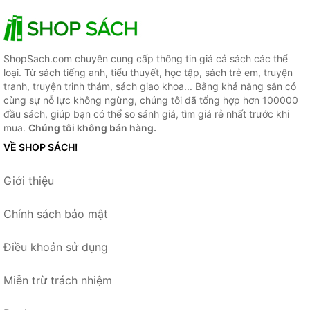
ShopSach.com chuyên cung cấp thông tin giá cả sách các thể
loại. Từ sách tiếng anh, tiểu thuyết, học tập, sách trẻ em, truyện
tranh, truyện trinh thám, sách giao khoa... Bằng khả năng sẵn có
cùng sự nỗ lực không ngừng, chúng tôi đã tổng hợp hơn 100000
đầu sách, giúp bạn có thể so sánh giá, tìm giá rẻ nhất trước khi
mua.
Chúng tôi không bán hàng.
VỀ SHOP SÁCH!
Giới thiệu
Chính sách bảo mật
Điều khoản sử dụng
Miễn trừ trách nhiệm