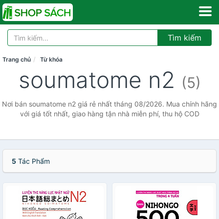
Tìm kiếm
Trang chủ
Từ khóa
soumatome n2
(5)
Nơi bán soumatome n2 giá rẻ nhất tháng 08/2026. Mua chính hãng
với giá tốt nhất, giao hàng tận nhà miễn phí, thu hộ COD
5
Tác Phẩm