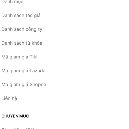
Danh mục
Danh sách tác giả
Danh sách công ty
Danh sách từ khóa
Mã giảm giá Tiki
Mã giảm giá Lazada
Mã giảm giá Shopee
Liên hệ
CHUYÊN MỤC