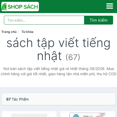
Tìm kiếm
Trang chủ
Từ khóa
sách tập viết tiếng
nhật
(67)
Nơi bán sách tập viết tiếng nhật giá rẻ nhất tháng 08/2026. Mua
chính hãng với giá tốt nhất, giao hàng tận nhà miễn phí, thu hộ COD
67
Tác Phẩm