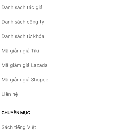
Danh sách tác giả
Danh sách công ty
Danh sách từ khóa
Mã giảm giá Tiki
Mã giảm giá Lazada
Mã giảm giá Shopee
Liên hệ
CHUYÊN MỤC
Sách tiếng Việt