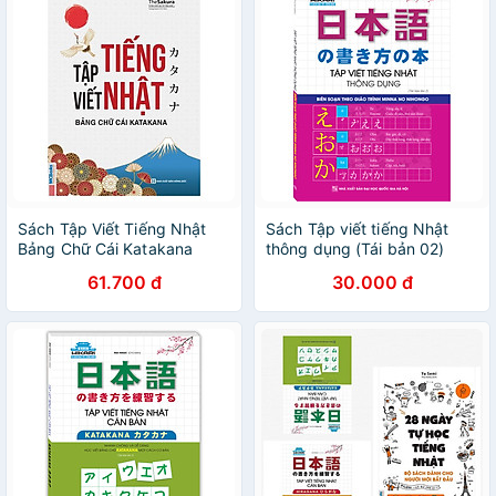
Sách Tập Viết Tiếng Nhật
Sách Tập viết tiếng Nhật
Bảng Chữ Cái Katakana
thông dụng (Tái bản 02)
61.700 đ
30.000 đ