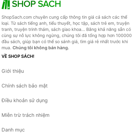
ShopSach.com chuyên cung cấp thông tin giá cả sách các thể
loại. Từ sách tiếng anh, tiểu thuyết, học tập, sách trẻ em, truyện
tranh, truyện trinh thám, sách giao khoa... Bằng khả năng sẵn có
cùng sự nỗ lực không ngừng, chúng tôi đã tổng hợp hơn 100000
đầu sách, giúp bạn có thể so sánh giá, tìm giá rẻ nhất trước khi
mua.
Chúng tôi không bán hàng.
VỀ SHOP SÁCH!
Giới thiệu
Chính sách bảo mật
Điều khoản sử dụng
Miễn trừ trách nhiệm
Danh mục