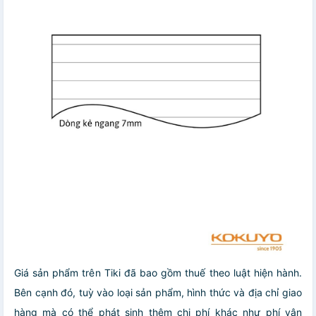
Giá sản phẩm trên Tiki đã bao gồm thuế theo luật hiện hành.
Bên cạnh đó, tuỳ vào loại sản phẩm, hình thức và địa chỉ giao
hàng mà có thể phát sinh thêm chi phí khác như phí vận