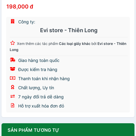
198,000 đ
Công ty:
Evi store - Thiên Long
Xem thêm các tác phẩm
Các loại giấy khác
bởi
Evi store - Thiên
Long
Giao hàng toàn quốc
Được kiểm tra hàng
Thanh toán khi nhận hàng
Chất lượng, Uy tín
7 ngày đổi trả dễ dàng
Hỗ trợ xuất hóa đơn đỏ
SẢN PHẨM TƯƠNG TỰ