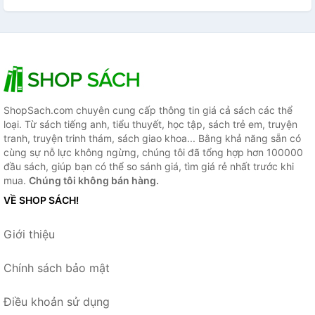
ShopSach.com chuyên cung cấp thông tin giá cả sách các thể
loại. Từ sách tiếng anh, tiểu thuyết, học tập, sách trẻ em, truyện
tranh, truyện trinh thám, sách giao khoa... Bằng khả năng sẵn có
cùng sự nỗ lực không ngừng, chúng tôi đã tổng hợp hơn 100000
đầu sách, giúp bạn có thể so sánh giá, tìm giá rẻ nhất trước khi
mua.
Chúng tôi không bán hàng.
VỀ SHOP SÁCH!
Giới thiệu
Chính sách bảo mật
Điều khoản sử dụng