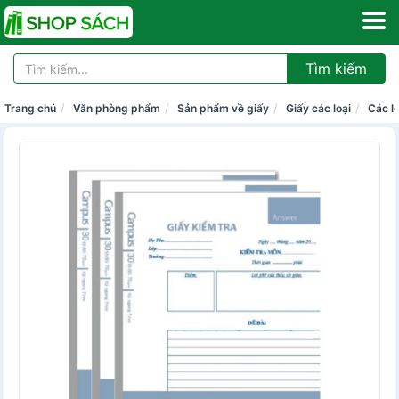
Tìm kiếm
Trang chủ
Văn phòng phẩm
Sản phẩm về giấy
Giấy các loại
Các lo