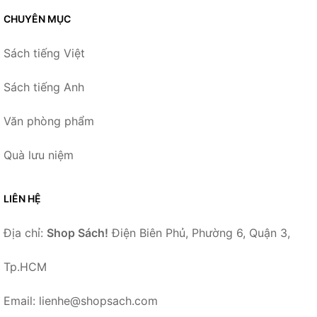
CHUYÊN MỤC
Sách tiếng Việt
Sách tiếng Anh
Văn phòng phẩm
Quà lưu niệm
LIÊN HỆ
Địa chỉ:
Shop Sách!
Điện Biên Phủ, Phường 6, Quận 3,
Tp.HCM
Email: lienhe@shopsach.com