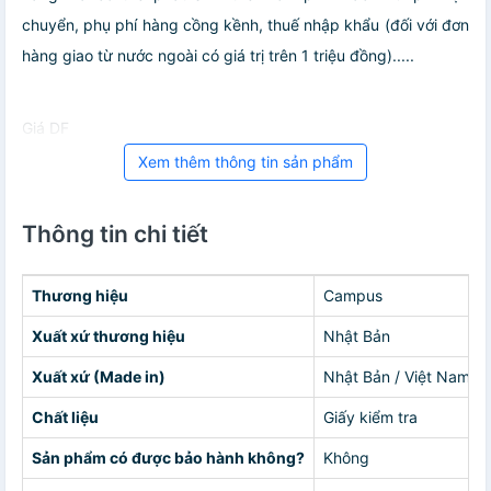
chuyển, phụ phí hàng cồng kềnh, thuế nhập khẩu (đối với đơn
hàng giao từ nước ngoài có giá trị trên 1 triệu đồng).....
Giá DF
Xem thêm thông tin sản phẩm
Thông tin chi tiết
Thương hiệu
Campus
Xuất xứ thương hiệu
Nhật Bản
Xuất xứ (Made in)
Nhật Bản / Việt Nam
Chất liệu
Giấy kiểm tra
Sản phẩm có được bảo hành không?
Không