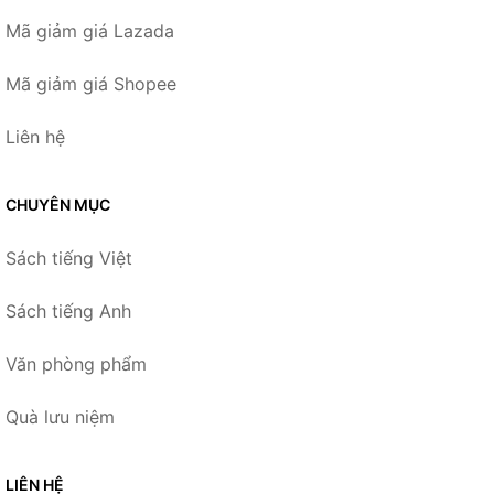
Mã giảm giá Lazada
Mã giảm giá Shopee
Liên hệ
CHUYÊN MỤC
Sách tiếng Việt
Sách tiếng Anh
Văn phòng phẩm
Quà lưu niệm
LIÊN HỆ