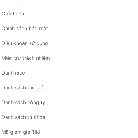
Giới thiệu
Chính sách bảo mật
Điều khoản sử dụng
Miễn trừ trách nhiệm
Danh mục
Danh sách tác giả
Danh sách công ty
Danh sách từ khóa
Mã giảm giá Tiki