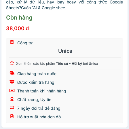
cáo, xử lý dữ liệu, hay loay hoay với công thức Google
Sheets?Cuốn “AI & Google shee...
Còn hàng
38,000 đ
Công ty:
Unica
Xem thêm các tác phẩm
Tiểu sử - Hồi ký
bởi
Unica
Giao hàng toàn quốc
Được kiểm tra hàng
Thanh toán khi nhận hàng
Chất lượng, Uy tín
7 ngày đổi trả dễ dàng
Hỗ trợ xuất hóa đơn đỏ