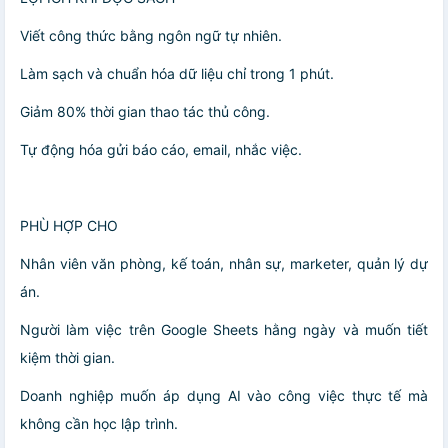
Viết công thức bằng ngôn ngữ tự nhiên.
Làm sạch và chuẩn hóa dữ liệu chỉ trong 1 phút.
Giảm 80% thời gian thao tác thủ công.
Tự động hóa gửi báo cáo, email, nhắc việc.
PHÙ HỢP CHO
Nhân viên văn phòng, kế toán, nhân sự, marketer, quản lý dự
án.
Người làm việc trên Google Sheets hằng ngày và muốn tiết
kiệm thời gian.
Doanh nghiệp muốn áp dụng AI vào công việc thực tế mà
không cần học lập trình.