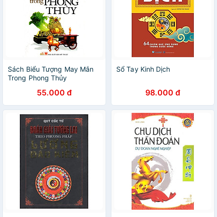
Sách Biểu Tượng May Mắn
Sổ Tay Kinh Dịch
Trong Phong Thủy
55.000 đ
98.000 đ