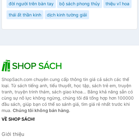
đời người trên bàn tay
bộ sách phong thủy
thiệu vĩ hoa
thái ất thần kinh
dịch kinh tường giải
ShopSach.com chuyên cung cấp thông tin giá cả sách các thể
loại. Từ sách tiếng anh, tiểu thuyết, học tập, sách trẻ em, truyện
tranh, truyện trinh thám, sách giao khoa... Bằng khả năng sẵn có
cùng sự nỗ lực không ngừng, chúng tôi đã tổng hợp hơn 100000
đầu sách, giúp bạn có thể so sánh giá, tìm giá rẻ nhất trước khi
mua.
Chúng tôi không bán hàng.
VỀ SHOP SÁCH!
Giới thiệu