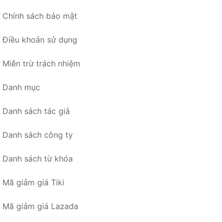
Chính sách bảo mật
Điều khoản sử dụng
Miễn trừ trách nhiệm
Danh mục
Danh sách tác giả
Danh sách công ty
Danh sách từ khóa
Mã giảm giá Tiki
Mã giảm giá Lazada