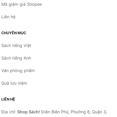
Mã giảm giá Shopee
Liên hệ
CHUYÊN MỤC
Sách tiếng Việt
Sách tiếng Anh
Văn phòng phẩm
Quà lưu niệm
LIÊN HỆ
Địa chỉ:
Shop Sách!
Điện Biên Phủ, Phường 6, Quận 3,