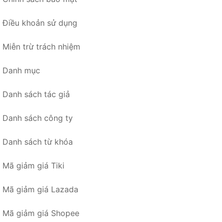
Điều khoản sử dụng
Miễn trừ trách nhiệm
Danh mục
Danh sách tác giả
Danh sách công ty
Danh sách từ khóa
Mã giảm giá Tiki
Mã giảm giá Lazada
Mã giảm giá Shopee