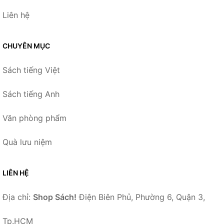
Liên hệ
CHUYÊN MỤC
Sách tiếng Việt
Sách tiếng Anh
Văn phòng phẩm
Quà lưu niệm
LIÊN HỆ
Địa chỉ:
Shop Sách!
Điện Biên Phủ, Phường 6, Quận 3,
Tp.HCM