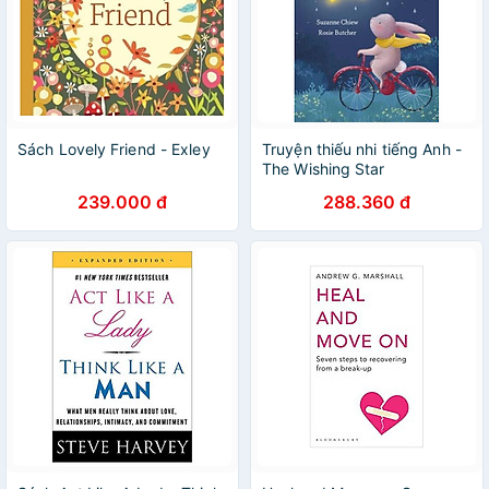
Sách Lovely Friend - Exley
Truyện thiếu nhi tiếng Anh -
The Wishing Star
239.000 đ
288.360 đ