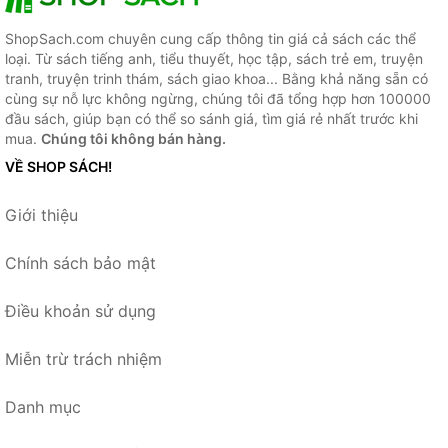
ShopSach.com chuyên cung cấp thông tin giá cả sách các thể
loại. Từ sách tiếng anh, tiểu thuyết, học tập, sách trẻ em, truyện
tranh, truyện trinh thám, sách giao khoa... Bằng khả năng sẵn có
cùng sự nỗ lực không ngừng, chúng tôi đã tổng hợp hơn 100000
đầu sách, giúp bạn có thể so sánh giá, tìm giá rẻ nhất trước khi
mua.
Chúng tôi không bán hàng.
VỀ SHOP SÁCH!
Giới thiệu
Chính sách bảo mật
Điều khoản sử dụng
Miễn trừ trách nhiệm
Danh mục