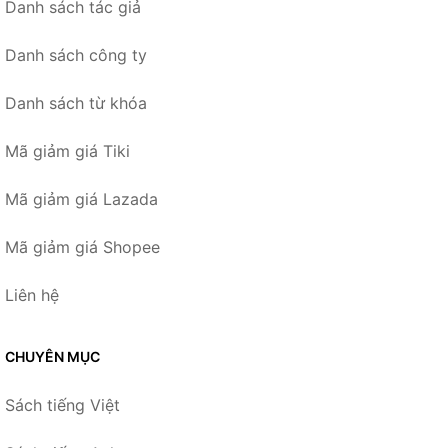
Danh sách tác giả
Danh sách công ty
Danh sách từ khóa
Mã giảm giá Tiki
Mã giảm giá Lazada
Mã giảm giá Shopee
Liên hệ
CHUYÊN MỤC
Sách tiếng Việt