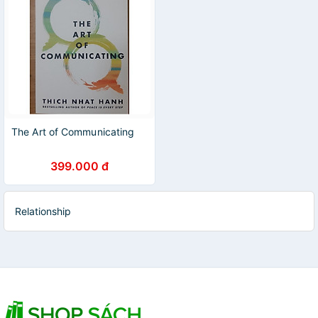
The Art of Communicating
399.000 đ
Relationship