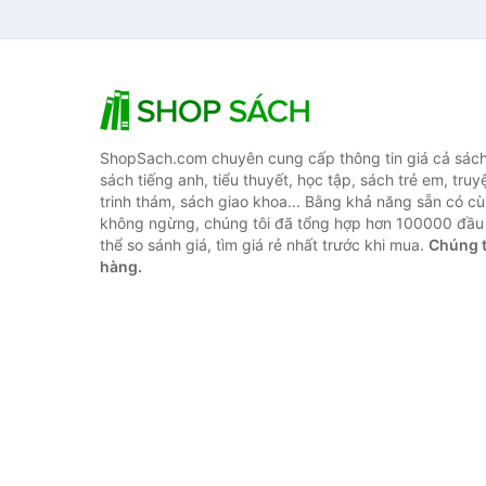
ShopSach.com chuyên cung cấp thông tin giá cả sách 
sách tiếng anh, tiểu thuyết, học tập, sách trẻ em, truy
trinh thám, sách giao khoa... Bằng khả năng sẵn có cù
không ngừng, chúng tôi đã tổng hợp hơn 100000 đầu 
thể so sánh giá, tìm giá rẻ nhất trước khi mua.
Chúng t
hàng.