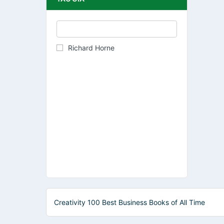
Richard Horne
Creativity 100 Best Business Books of All Time