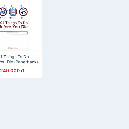
1 Things To Do
You Die (Paperback)
249.000 đ