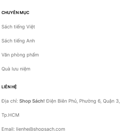
CHUYÊN MỤC
Sách tiếng Việt
Sách tiếng Anh
Văn phòng phẩm
Quà lưu niệm
LIÊN HỆ
Địa chỉ:
Shop Sách!
Điện Biên Phủ, Phường 6, Quận 3,
Tp.HCM
Email: lienhe@shopsach.com