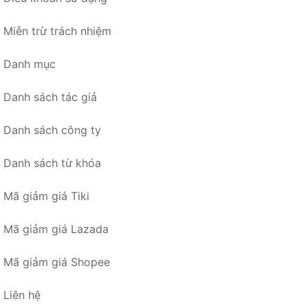
Miễn trừ trách nhiệm
Danh mục
Danh sách tác giả
Danh sách công ty
Danh sách từ khóa
Mã giảm giá Tiki
Mã giảm giá Lazada
Mã giảm giá Shopee
Liên hệ