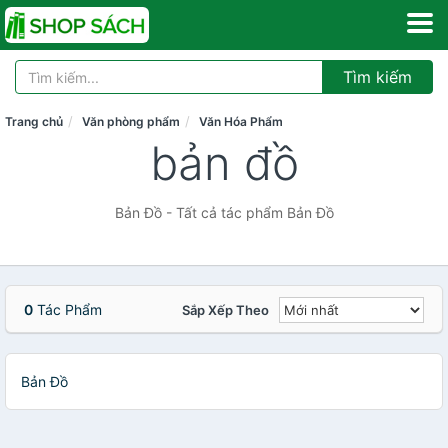
Tìm kiếm
Trang chủ
Văn phòng phẩm
Văn Hóa Phẩm
bản đồ
Bản Đồ - Tất cả tác phẩm Bản Đồ
0
Tác Phẩm
Sắp Xếp Theo
Bản Đồ