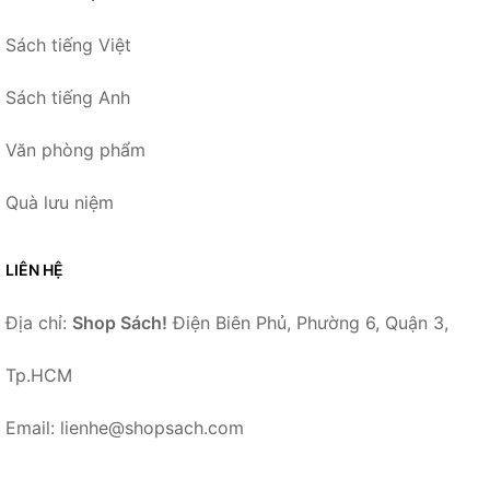
Sách tiếng Việt
Sách tiếng Anh
Văn phòng phẩm
Quà lưu niệm
LIÊN HỆ
Địa chỉ:
Shop Sách!
Điện Biên Phủ, Phường 6, Quận 3,
Tp.HCM
Email: lienhe@shopsach.com