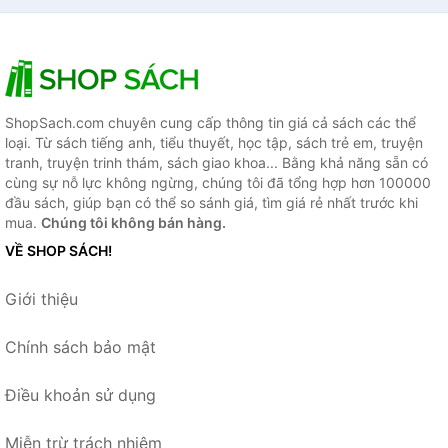
ShopSach.com chuyên cung cấp thông tin giá cả sách các thể
loại. Từ sách tiếng anh, tiểu thuyết, học tập, sách trẻ em, truyện
tranh, truyện trinh thám, sách giao khoa... Bằng khả năng sẵn có
cùng sự nỗ lực không ngừng, chúng tôi đã tổng hợp hơn 100000
đầu sách, giúp bạn có thể so sánh giá, tìm giá rẻ nhất trước khi
mua.
Chúng tôi không bán hàng.
VỀ SHOP SÁCH!
Giới thiệu
Chính sách bảo mật
Điều khoản sử dụng
Miễn trừ trách nhiệm