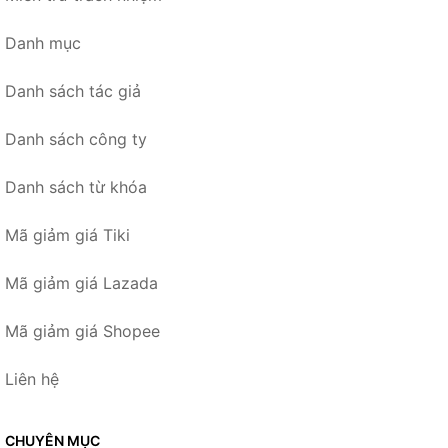
Danh mục
Danh sách tác giả
Danh sách công ty
Danh sách từ khóa
Mã giảm giá Tiki
Mã giảm giá Lazada
Mã giảm giá Shopee
Liên hệ
CHUYÊN MỤC