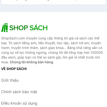
ShopSach.com chuyên cung cấp thông tin giá cả sách các thể
loại. Từ sách tiếng anh, tiểu thuyết, học tập, sách trẻ em, truyện
tranh, truyện trinh thám, sách giao khoa... Bằng khả năng sẵn có
cùng sự nỗ lực không ngừng, chúng tôi đã tổng hợp hơn 100000
đầu sách, giúp bạn có thể so sánh giá, tìm giá rẻ nhất trước khi
mua.
Chúng tôi không bán hàng.
VỀ SHOP SÁCH!
Giới thiệu
Chính sách bảo mật
Điều khoản sử dụng