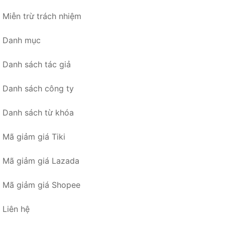
Miễn trừ trách nhiệm
Danh mục
Danh sách tác giả
Danh sách công ty
Danh sách từ khóa
Mã giảm giá Tiki
Mã giảm giá Lazada
Mã giảm giá Shopee
Liên hệ