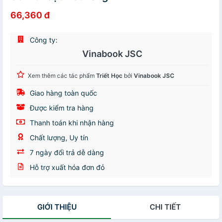
66,360 đ
Công ty:
Vinabook JSC
Xem thêm các tác phẩm
Triết Học
bởi
Vinabook JSC
Giao hàng toàn quốc
Được kiểm tra hàng
Thanh toán khi nhận hàng
Chất lượng, Uy tín
7 ngày đổi trả dễ dàng
Hỗ trợ xuất hóa đơn đỏ
GIỚI THIỆU
CHI TIẾT