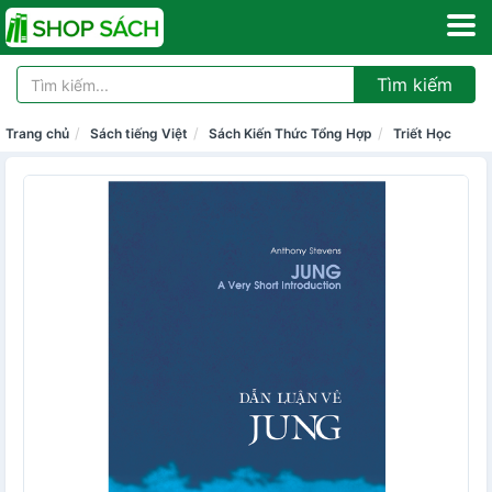
Tìm kiếm
Trang chủ
Sách tiếng Việt
Sách Kiến Thức Tổng Hợp
Triết Học