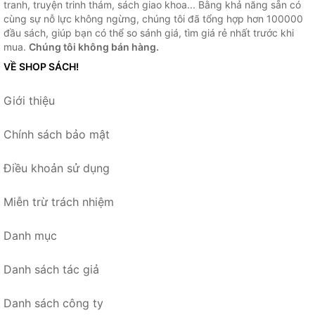
tranh, truyện trinh thám, sách giao khoa... Bằng khả năng sẵn có
cùng sự nỗ lực không ngừng, chúng tôi đã tổng hợp hơn 100000
đầu sách, giúp bạn có thể so sánh giá, tìm giá rẻ nhất trước khi
mua.
Chúng tôi không bán hàng.
VỀ SHOP SÁCH!
Giới thiệu
Chính sách bảo mật
Điều khoản sử dụng
Miễn trừ trách nhiệm
Danh mục
Danh sách tác giả
Danh sách công ty