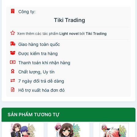
Công ty:
Tiki Trading
Xem thêm các tác phẩm
Light novel
bởi
Tiki Trading
Giao hàng toàn quốc
Được kiểm tra hàng
Thanh toán khi nhận hàng
Chất lượng, Uy tín
7 ngày đổi trả dễ dàng
Hỗ trợ xuất hóa đơn đỏ
SẢN PHẨM TƯƠNG TỰ