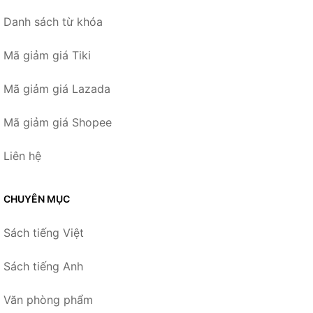
Danh sách từ khóa
Mã giảm giá Tiki
Mã giảm giá Lazada
Mã giảm giá Shopee
Liên hệ
CHUYÊN MỤC
Sách tiếng Việt
Sách tiếng Anh
Văn phòng phẩm