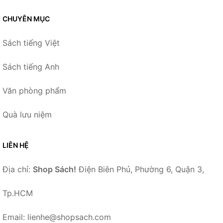
CHUYÊN MỤC
Sách tiếng Việt
Sách tiếng Anh
Văn phòng phẩm
Quà lưu niệm
LIÊN HỆ
Địa chỉ:
Shop Sách!
Điện Biên Phủ, Phường 6, Quận 3,
Tp.HCM
Email: lienhe@shopsach.com