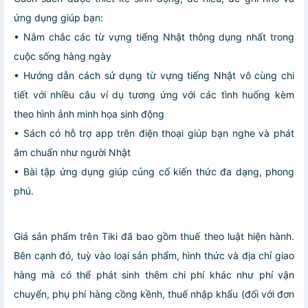
ứng dụng giúp bạn:
• Nắm chắc các từ vựng tiếng Nhật thông dụng nhất trong
cuộc sống hàng ngày
• Hướng dẫn cách sử dụng từ vựng tiếng Nhật vô cùng chi
tiết với nhiều câu ví dụ tương ứng với các tình huống kèm
theo hình ảnh minh họa sinh động
• Sách có hỗ trợ app trên điện thoại giúp bạn nghe và phát
âm chuẩn như người Nhật
• Bài tập ứng dụng giúp củng cố kiến thức đa dạng, phong
phú.
Giá sản phẩm trên Tiki đã bao gồm thuế theo luật hiện hành.
Bên cạnh đó, tuỳ vào loại sản phẩm, hình thức và địa chỉ giao
hàng mà có thể phát sinh thêm chi phí khác như phí vận
chuyển, phụ phí hàng cồng kềnh, thuế nhập khẩu (đối với đơn