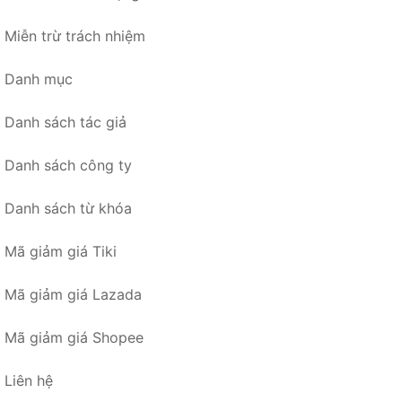
Miễn trừ trách nhiệm
Danh mục
Danh sách tác giả
Danh sách công ty
Danh sách từ khóa
Mã giảm giá Tiki
Mã giảm giá Lazada
Mã giảm giá Shopee
Liên hệ