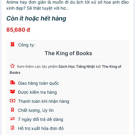
Anime hay đơn giản là muốn đi du lịch tới xứ sở hoa anh đào
xinh đẹp? Sẽ thật tuyệt vời hơ...
Còn ít hoặc hết hàng
85,680 đ
Công ty:
The King of Books
Xem thêm các tác phẩm
Sách Học Tiếng Nhật
bởi
The King of
Books
Giao hàng toàn quốc
Được kiểm tra hàng
Thanh toán khi nhận hàng
Chất lượng, Uy tín
7 ngày đổi trả dễ dàng
Hỗ trợ xuất hóa đơn đỏ