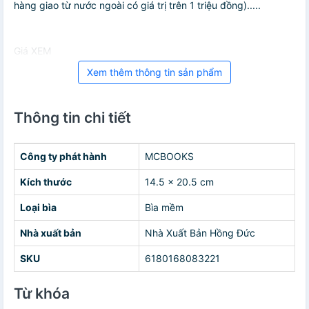
hàng giao từ nước ngoài có giá trị trên 1 triệu đồng).....
Giá XEM
Xem thêm thông tin sản phẩm
Thông tin chi tiết
Công ty phát hành
MCBOOKS
Kích thước
14.5 x 20.5 cm
Loại bìa
Bìa mềm
Nhà xuất bản
Nhà Xuất Bản Hồng Đức
SKU
6180168083221
Từ khóa