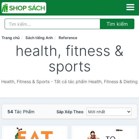
Tìm kiếm
Trang chủ
Sách tiếng Anh
Reference
health, fitness &
sports
Health, Fitness & Sports - Tất cả tác phẩm Health, Fitness & Dieting
54
Tác Phẩm
Sắp Xếp Theo