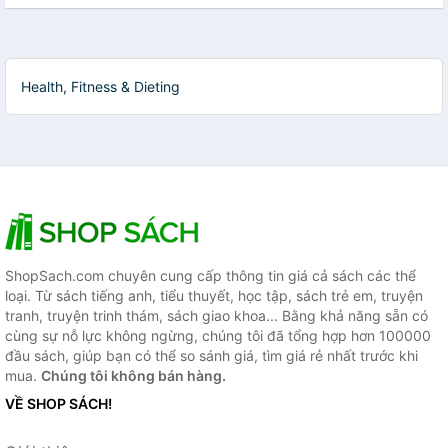
Health, Fitness & Dieting
ShopSach.com chuyên cung cấp thông tin giá cả sách các thể
loại. Từ sách tiếng anh, tiểu thuyết, học tập, sách trẻ em, truyện
tranh, truyện trinh thám, sách giao khoa... Bằng khả năng sẵn có
cùng sự nỗ lực không ngừng, chúng tôi đã tổng hợp hơn 100000
đầu sách, giúp bạn có thể so sánh giá, tìm giá rẻ nhất trước khi
mua.
Chúng tôi không bán hàng.
VỀ SHOP SÁCH!