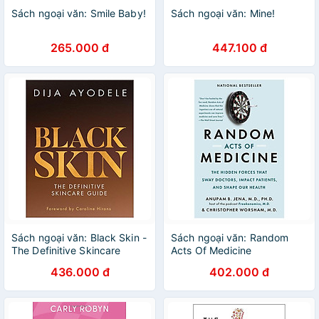
Sách ngoại văn: Smile Baby!
Sách ngoại văn: Mine!
265.000 đ
447.100 đ
Sách ngoại văn: Black Skin -
Sách ngoại văn: Random
The Definitive Skincare
Acts Of Medicine
Guide
436.000 đ
402.000 đ