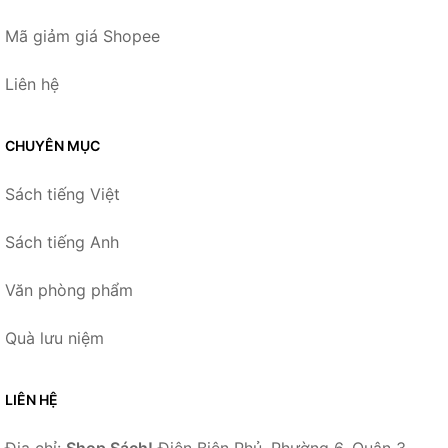
Mã giảm giá Shopee
Liên hệ
CHUYÊN MỤC
Sách tiếng Việt
Sách tiếng Anh
Văn phòng phẩm
Quà lưu niệm
LIÊN HỆ