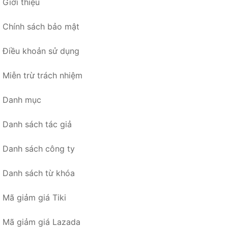
Giới thiệu
Chính sách bảo mật
Điều khoản sử dụng
Miễn trừ trách nhiệm
Danh mục
Danh sách tác giả
Danh sách công ty
Danh sách từ khóa
Mã giảm giá Tiki
Mã giảm giá Lazada