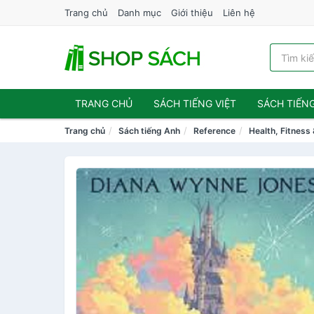
Trang chủ
Danh mục
Giới thiệu
Liên hệ
TRANG CHỦ
SÁCH TIẾNG VIỆT
SÁCH TIẾN
Trang chủ
Sách tiếng Anh
Reference
Health, Fitness