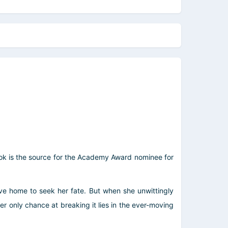
 book is the source for the Academy Award nominee for
ave home to seek her fate. But when she unwittingly
Her only chance at breaking it lies in the ever-moving