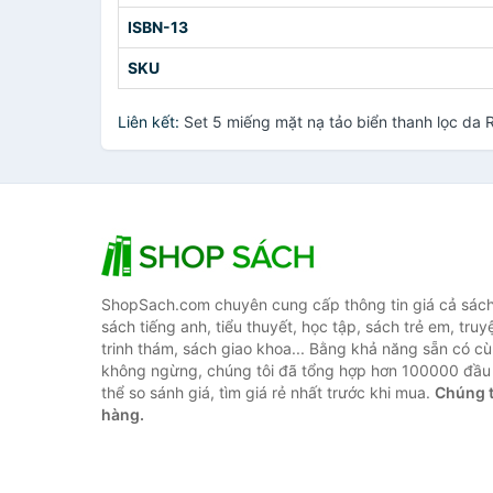
ISBN-13
SKU
Liên kết:
Set 5 miếng mặt nạ tảo biển thanh lọc da
ShopSach.com chuyên cung cấp thông tin giá cả sách 
sách tiếng anh, tiểu thuyết, học tập, sách trẻ em, truy
trinh thám, sách giao khoa... Bằng khả năng sẵn có cù
không ngừng, chúng tôi đã tổng hợp hơn 100000 đầu 
thể so sánh giá, tìm giá rẻ nhất trước khi mua.
Chúng t
hàng.