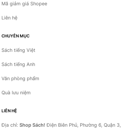
Mã giảm giá Shopee
Liên hệ
CHUYÊN MỤC
Sách tiếng Việt
Sách tiếng Anh
Văn phòng phẩm
Quà lưu niệm
LIÊN HỆ
Địa chỉ:
Shop Sách!
Điện Biên Phủ, Phường 6, Quận 3,