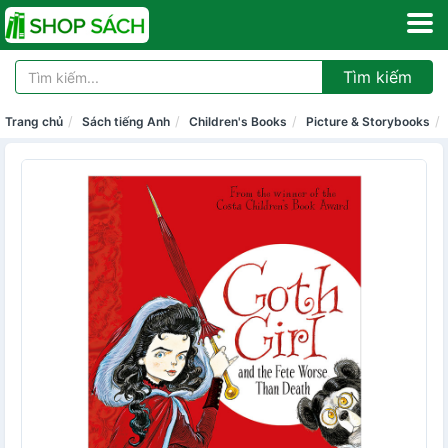
Tìm kiếm
Trang chủ
Sách tiếng Anh
Children's Books
Picture & Storybooks