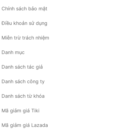
Chính sách bảo mật
Điều khoản sử dụng
Miễn trừ trách nhiệm
Danh mục
Danh sách tác giả
Danh sách công ty
Danh sách từ khóa
Mã giảm giá Tiki
Mã giảm giá Lazada