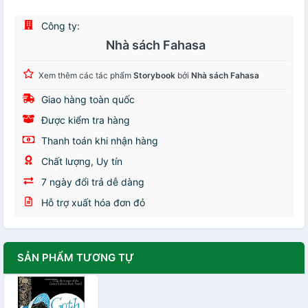
Công ty:
Nhà sách Fahasa
Xem thêm các tác phẩm
Storybook
bởi
Nhà sách Fahasa
Giao hàng toàn quốc
Được kiểm tra hàng
Thanh toán khi nhận hàng
Chất lượng, Uy tín
7 ngày đổi trả dễ dàng
Hỗ trợ xuất hóa đơn đỏ
SẢN PHẨM TƯƠNG TỰ