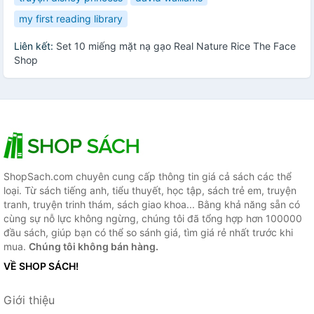
my first reading library
Liên kết:
Set 10 miếng mặt nạ gạo Real Nature Rice The Face
Shop
ShopSach.com chuyên cung cấp thông tin giá cả sách các thể
loại. Từ sách tiếng anh, tiểu thuyết, học tập, sách trẻ em, truyện
tranh, truyện trinh thám, sách giao khoa... Bằng khả năng sẵn có
cùng sự nỗ lực không ngừng, chúng tôi đã tổng hợp hơn 100000
đầu sách, giúp bạn có thể so sánh giá, tìm giá rẻ nhất trước khi
mua.
Chúng tôi không bán hàng.
VỀ SHOP SÁCH!
Giới thiệu