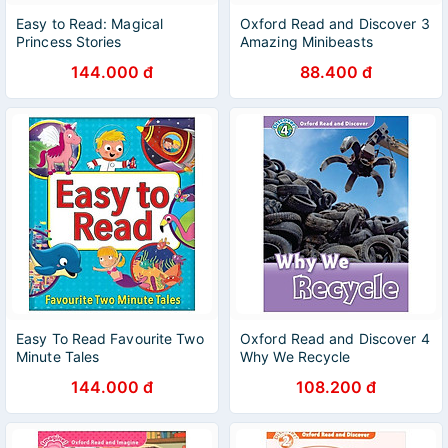
Easy to Read: Magical
Oxford Read and Discover 3
Princess Stories
Amazing Minibeasts
144.000 đ
88.400 đ
Easy To Read Favourite Two
Oxford Read and Discover 4
Minute Tales
Why We Recycle
144.000 đ
108.200 đ