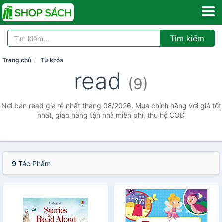
Tìm kiếm
Trang chủ
Từ khóa
read
(9)
Nơi bán read giá rẻ nhất tháng 08/2026. Mua chính hãng với giá tốt
nhất, giao hàng tận nhà miễn phí, thu hộ COD
9
Tác Phẩm