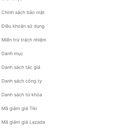
Chính sách bảo mật
Điều khoản sử dụng
Miễn trừ trách nhiệm
Danh mục
Danh sách tác giả
Danh sách công ty
Danh sách từ khóa
Mã giảm giá Tiki
Mã giảm giá Lazada