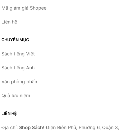
Mã giảm giá Shopee
Liên hệ
CHUYÊN MỤC
Sách tiếng Việt
Sách tiếng Anh
Văn phòng phẩm
Quà lưu niệm
LIÊN HỆ
Địa chỉ:
Shop Sách!
Điện Biên Phủ, Phường 6, Quận 3,