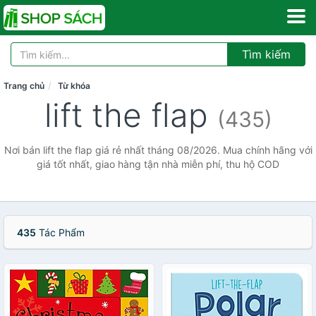
Tìm kiếm
Trang chủ
Từ khóa
lift the flap
(435)
Nơi bán lift the flap giá rẻ nhất tháng 08/2026. Mua chính hãng với
giá tốt nhất, giao hàng tận nhà miễn phí, thu hộ COD
435
Tác Phẩm