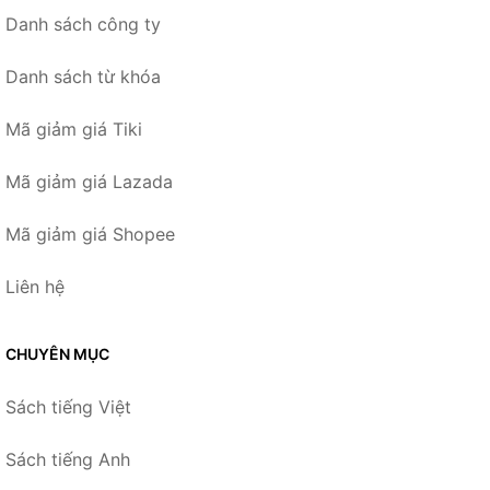
Danh sách công ty
Danh sách từ khóa
Mã giảm giá Tiki
Mã giảm giá Lazada
Mã giảm giá Shopee
Liên hệ
CHUYÊN MỤC
Sách tiếng Việt
Sách tiếng Anh