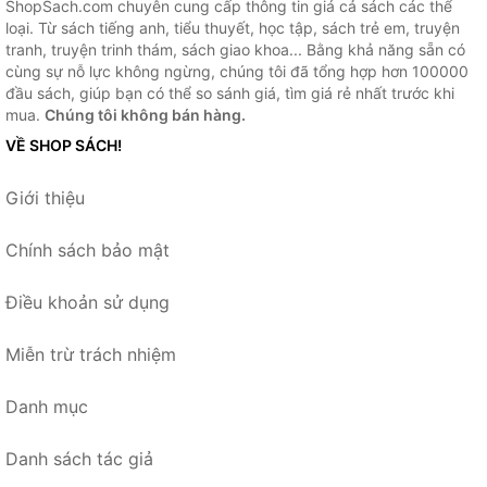
ShopSach.com chuyên cung cấp thông tin giá cả sách các thể
loại. Từ sách tiếng anh, tiểu thuyết, học tập, sách trẻ em, truyện
tranh, truyện trinh thám, sách giao khoa... Bằng khả năng sẵn có
cùng sự nỗ lực không ngừng, chúng tôi đã tổng hợp hơn 100000
đầu sách, giúp bạn có thể so sánh giá, tìm giá rẻ nhất trước khi
mua.
Chúng tôi không bán hàng.
VỀ SHOP SÁCH!
Giới thiệu
Chính sách bảo mật
Điều khoản sử dụng
Miễn trừ trách nhiệm
Danh mục
Danh sách tác giả