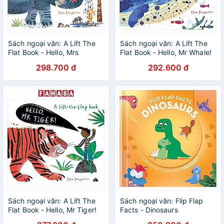
Sách ngoại văn: A Lift The
Sách ngoại văn: A Lift The
Flat Book - Hello, Mrs
Flat Book - Hello, Mr Whale!
Elephant!
298.700 đ
292.600 đ
Sách ngoại văn: A Lift The
Sách ngoại văn: Flip Flap
Flat Book - Hello, Mr Tiger!
Facts - Dinosaurs