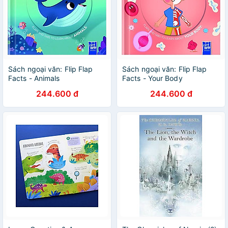
Sách ngoại văn: Flip Flap
Sách ngoại văn: Flip Flap
Facts - Animals
Facts - Your Body
244.600 đ
244.600 đ