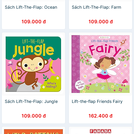
Sách Lift-The-Flap: Ocean
Sách Lift-The-Flap: Farm
109.000 đ
109.000 đ
Sách Lift-The-Flap: Jungle
Lift-the-flap Friends Fairy
109.000 đ
162.400 đ