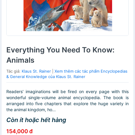
Everything You Need To Know:
Animals
Tác giả:
Klaus St. Rainer
|
Xem thêm các tác phẩm Encyclopedias
& General Knowledge của Klaus St. Rainer
Readers' imaginations will be fired on every page with this
wonderful single-volume animal encyclopedia. The book is
arranged into five chapters that explore the huge variety in
the animal kingdom, ho...
Còn ít hoặc hết hàng
154,000 đ