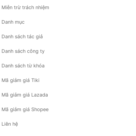
Miễn trừ trách nhiệm
Danh mục
Danh sách tác giả
Danh sách công ty
Danh sách từ khóa
Mã giảm giá Tiki
Mã giảm giá Lazada
Mã giảm giá Shopee
Liên hệ