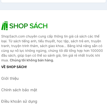
ShopSach.com chuyên cung cấp thông tin giá cả sách các thể
loại. Từ sách tiếng anh, tiểu thuyết, học tập, sách trẻ em, truyện
tranh, truyện trinh thám, sách giao khoa... Bằng khả năng sẵn có
cùng sự nỗ lực không ngừng, chúng tôi đã tổng hợp hơn 100000
đầu sách, giúp bạn có thể so sánh giá, tìm giá rẻ nhất trước khi
mua.
Chúng tôi không bán hàng.
VỀ SHOP SÁCH!
Giới thiệu
Chính sách bảo mật
Điều khoản sử dụng