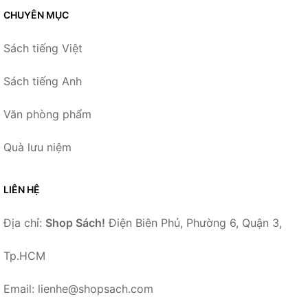
CHUYÊN MỤC
Sách tiếng Việt
Sách tiếng Anh
Văn phòng phẩm
Quà lưu niệm
LIÊN HỆ
Địa chỉ:
Shop Sách!
Điện Biên Phủ, Phường 6, Quận 3,
Tp.HCM
Email: lienhe@shopsach.com