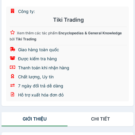
Công ty:
Tiki Trading
Xem thêm các tác phẩm
Encyclopedias & General Knowledge
bởi
Tiki Trading
Giao hàng toàn quốc
Được kiểm tra hàng
Thanh toán khi nhận hàng
Chất lượng, Uy tín
7 ngày đổi trả dễ dàng
Hỗ trợ xuất hóa đơn đỏ
GIỚI THIỆU
CHI TIẾT