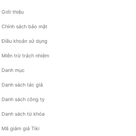
Giới thiệu
Chính sách bảo mật
Điều khoản sử dụng
Miễn trừ trách nhiệm
Danh mục
Danh sách tác giả
Danh sách công ty
Danh sách từ khóa
Mã giảm giá Tiki