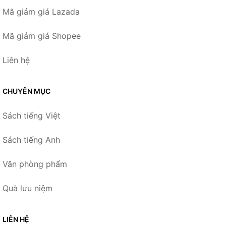
Mã giảm giá Lazada
Mã giảm giá Shopee
Liên hệ
CHUYÊN MỤC
Sách tiếng Việt
Sách tiếng Anh
Văn phòng phẩm
Quà lưu niệm
LIÊN HỆ