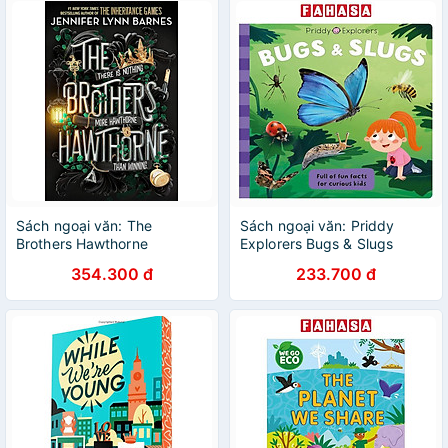
Sách ngoại văn: The
Sách ngoại văn: Priddy
Brothers Hawthorne
Explorers Bugs & Slugs
354.300 đ
233.700 đ