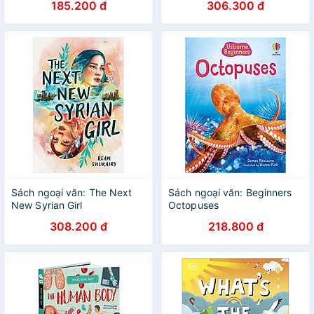
185.200 đ
306.300 đ
Sách ngoại văn: The Next
Sách ngoại văn: Beginners
New Syrian Girl
Octopuses
308.200 đ
218.800 đ