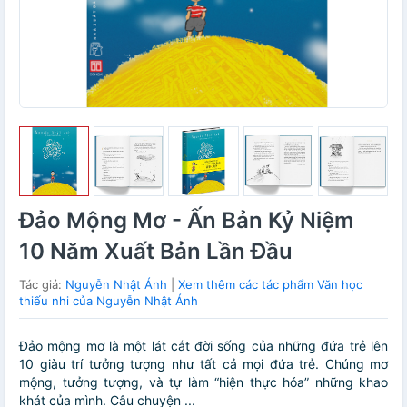
Đảo Mộng Mơ - Ấn Bản Kỷ Niệm
10 Năm Xuất Bản Lần Đầu
Tác giả:
Nguyễn Nhật Ánh
|
Xem thêm các tác phẩm Văn học
thiếu nhi của Nguyễn Nhật Ánh
Đảo mộng mơ là một lát cắt đời sống của những đứa trẻ lên
10 giàu trí tưởng tượng như tất cả mọi đứa trẻ. Chúng mơ
mộng, tưởng tượng, và tự làm “hiện thực hóa” những khao
khát của mình. Câu chuyện ...