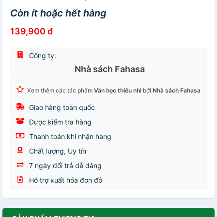
Còn ít hoặc hết hàng
139,900 đ
Công ty:
Nhà sách Fahasa
Xem thêm các tác phẩm
Văn học thiếu nhi
bởi
Nhà sách Fahasa
Giao hàng toàn quốc
Được kiểm tra hàng
Thanh toán khi nhận hàng
Chất lượng, Uy tín
7 ngày đổi trả dễ dàng
Hỗ trợ xuất hóa đơn đỏ