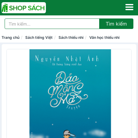
Tìm kiếm
Trang chủ
Sách tiếng Việt
Sách thiếu nhi
Văn học thiếu nhi