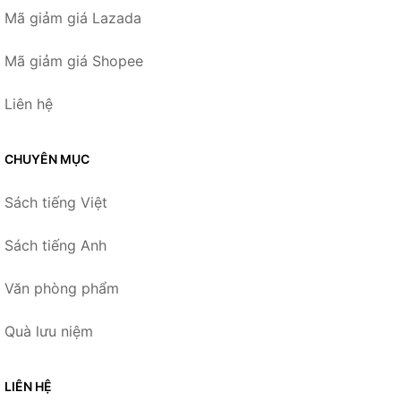
Mã giảm giá Lazada
Mã giảm giá Shopee
Liên hệ
CHUYÊN MỤC
Sách tiếng Việt
Sách tiếng Anh
Văn phòng phẩm
Quà lưu niệm
LIÊN HỆ