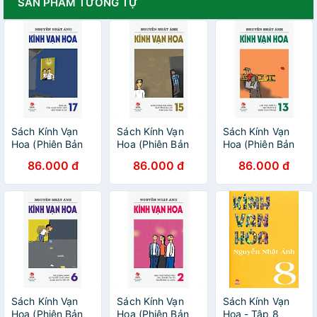
SẢN PHẨM TƯƠNG TỰ
Sách Kính Vạn
Sách Kính Vạn
Sách Kính Vạn
Hoa (Phiên Bản
Hoa (Phiên Bản
Hoa (Phiên Bản
18 Tập) - Tập 17
18 Tập) - Tập 15
18 Tập) - Tập 13
86.000 đ
86.000 đ
86.000 đ
Sách Kính Vạn
Sách Kính Vạn
Sách Kính Vạn
Hoa (Phiên Bản
Hoa (Phiên Bản
Hoa - Tập 8