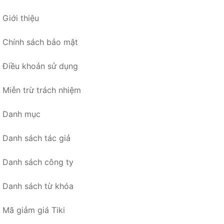
Giới thiệu
Chính sách bảo mật
Điều khoản sử dụng
Miễn trừ trách nhiệm
Danh mục
Danh sách tác giả
Danh sách công ty
Danh sách từ khóa
Mã giảm giá Tiki