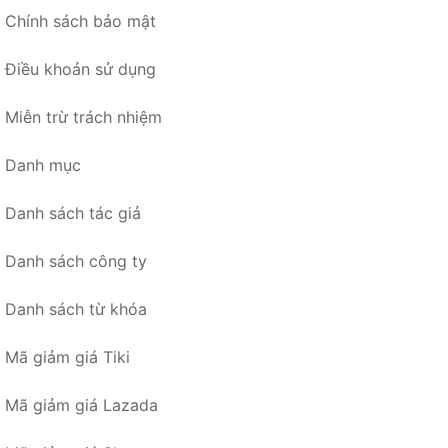
Chính sách bảo mật
Điều khoản sử dụng
Miễn trừ trách nhiệm
Danh mục
Danh sách tác giả
Danh sách công ty
Danh sách từ khóa
Mã giảm giá Tiki
Mã giảm giá Lazada