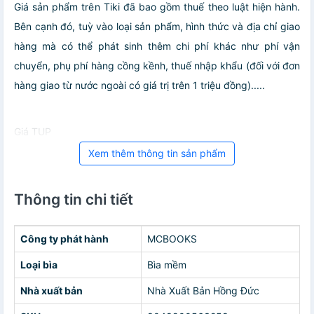
Giá sản phẩm trên Tiki đã bao gồm thuế theo luật hiện hành.
Bên cạnh đó, tuỳ vào loại sản phẩm, hình thức và địa chỉ giao
hàng mà có thể phát sinh thêm chi phí khác như phí vận
chuyển, phụ phí hàng cồng kềnh, thuế nhập khẩu (đối với đơn
hàng giao từ nước ngoài có giá trị trên 1 triệu đồng).....
Giá TUP
Xem thêm thông tin sản phẩm
Thông tin chi tiết
Công ty phát hành
MCBOOKS
Loại bìa
Bìa mềm
Nhà xuất bản
Nhà Xuất Bản Hồng Đức