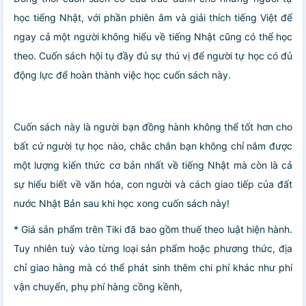
học tiếng Nhật, với phần phiên âm và giải thích tiếng Việt để
ngay cả một người không hiểu về tiếng Nhật cũng có thể học
theo. Cuốn sách hội tụ đầy đủ sự thú vị để người tự học có đủ
động lực để hoàn thành việc học cuốn sách này.
Cuốn sách này là người bạn đồng hành không thể tốt hơn cho
bất cứ người tự học nào, chắc chắn bạn không chỉ nắm được
một lượng kiến thức cơ bản nhất về tiếng Nhật mà còn là cả
sự hiểu biết về văn hóa, con người và cách giao tiếp của đất
nước Nhật Bản sau khi học xong cuốn sách này!
* Giá sản phẩm trên Tiki đã bao gồm thuế theo luật hiện hành.
Tuy nhiên tuỳ vào từng loại sản phẩm hoặc phương thức, địa
chỉ giao hàng mà có thể phát sinh thêm chi phí khác như phí
vận chuyển, phụ phí hàng cồng kềnh,