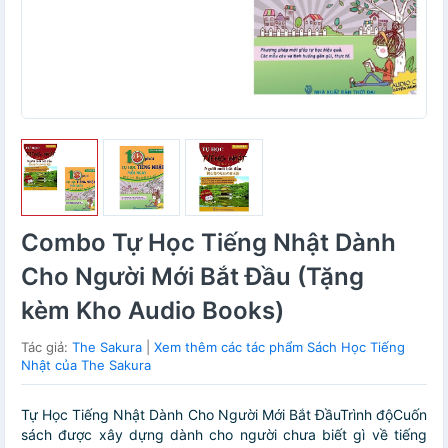
Combo Tự Học Tiếng Nhật Dành
Cho Người Mới Bắt Đầu (Tặng
kèm Kho Audio Books)
Tác giả:
The Sakura
|
Xem thêm các tác phẩm Sách Học Tiếng
Nhật của The Sakura
Tự Học Tiếng Nhật Dành Cho Người Mới Bắt ĐầuTrình độCuốn
sách được xây dựng dành cho người chưa biết gì về tiếng