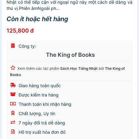
Nhật có thể tiếp cận với ngoại ngữ này một cách dễ dàng và
thú vị.Phiên âmNgoài ph...
Còn ít hoặc hết hàng
125,800 đ
Công ty:
The King of Books
Xem thêm các tác phẩm
Sách Học Tiếng Nhật
bởi
The King of
Books
Giao hàng toàn quốc
Được kiểm tra hàng
Thanh toán khi nhận hàng
Chất lượng, Uy tín
7 ngày đổi trả dễ dàng
Hỗ trợ xuất hóa đơn đỏ