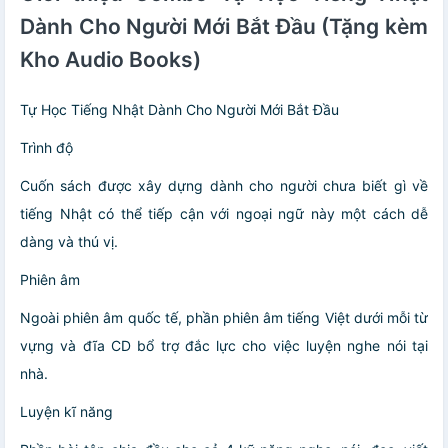
Dành Cho Người Mới Bắt Đầu (Tặng kèm
Kho Audio Books)
Tự Học Tiếng Nhật Dành Cho Người Mới Bắt Đầu
Trình độ
Cuốn sách được xây dựng dành cho người chưa biết gì về
tiếng Nhật có thể tiếp cận với ngoại ngữ này một cách dễ
dàng và thú vị.
Phiên âm
Ngoài phiên âm quốc tế, phần phiên âm tiếng Việt dưới mỗi từ
vựng và đĩa CD bổ trợ đắc lực cho việc luyện nghe nói tại
nhà.
Luyện kĩ năng