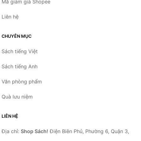
Mã giảm giá Shopee
Liên hệ
CHUYÊN MỤC
Sách tiếng Việt
Sách tiếng Anh
Văn phòng phẩm
Quà lưu niệm
LIÊN HỆ
Địa chỉ:
Shop Sách!
Điện Biên Phủ, Phường 6, Quận 3,