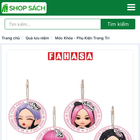
Tìm kiếm
Trang chủ
Quà lưu niệm
Móc Khóa - Phụ Kiện Trang Trí