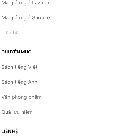
Mã giảm giá Lazada
Mã giảm giá Shopee
Liên hệ
CHUYÊN MỤC
Sách tiếng Việt
Sách tiếng Anh
Văn phòng phẩm
Quà lưu niệm
LIÊN HỆ