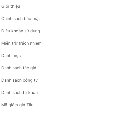
Giới thiệu
Chính sách bảo mật
Điều khoản sử dụng
Miễn trừ trách nhiệm
Danh mục
Danh sách tác giả
Danh sách công ty
Danh sách từ khóa
Mã giảm giá Tiki