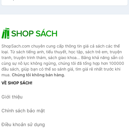
ShopSach.com chuyên cung cấp thông tin giá cả sách các thể
loại. Từ sách tiếng anh, tiểu thuyết, học tập, sách trẻ em, truyện
tranh, truyện trinh thám, sách giao khoa... Bằng khả năng sẵn có
cùng sự nỗ lực không ngừng, chúng tôi đã tổng hợp hơn 100000
đầu sách, giúp bạn có thể so sánh giá, tìm giá rẻ nhất trước khi
mua.
Chúng tôi không bán hàng.
VỀ SHOP SÁCH!
Giới thiệu
Chính sách bảo mật
Điều khoản sử dụng