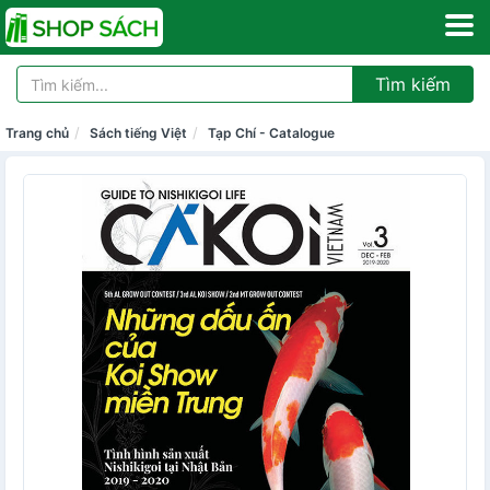
Tìm kiếm
Trang chủ
Sách tiếng Việt
Tạp Chí - Catalogue