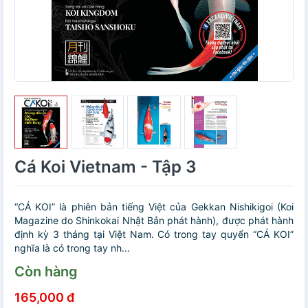
Cá Koi Vietnam - Tập 3
“CÁ KOI” là phiên bản tiếng Việt của Gekkan Nishikigoi (Koi
Magazine do Shinkokai Nhật Bản phát hành), được phát hành
định kỳ 3 tháng tại Việt Nam. Có trong tay quyển “CÁ KOI”
nghĩa là có trong tay nh...
Còn hàng
165,000 đ