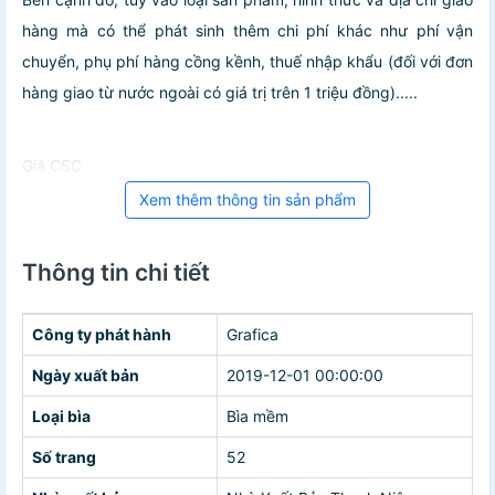
hàng mà có thể phát sinh thêm chi phí khác như phí vận
chuyển, phụ phí hàng cồng kềnh, thuế nhập khẩu (đối với đơn
hàng giao từ nước ngoài có giá trị trên 1 triệu đồng).....
Giá CSC
Xem thêm thông tin sản phẩm
Thông tin chi tiết
Công ty phát hành
Grafica
Ngày xuất bản
2019-12-01 00:00:00
Loại bìa
Bìa mềm
Số trang
52