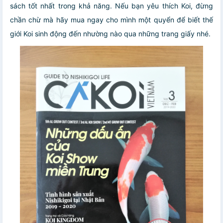
sách tốt nhất trong khả năng. Nếu bạn yêu thích Koi, đừng
chần chừ mà hãy mua ngay cho mình một quyển để biết thế
giới Koi sinh động đến nhường nào qua những trang giấy nhé.