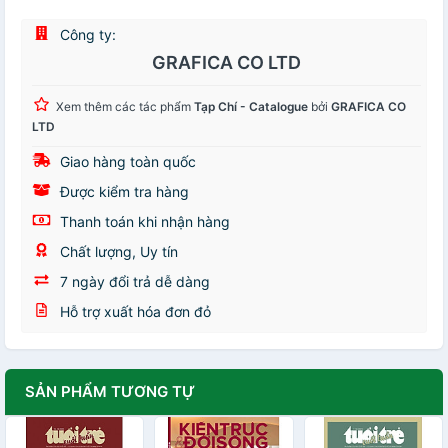
Công ty:
GRAFICA CO LTD
Xem thêm các tác phẩm
Tạp Chí - Catalogue
bởi
GRAFICA CO
LTD
Giao hàng toàn quốc
Được kiểm tra hàng
Thanh toán khi nhận hàng
Chất lượng, Uy tín
7 ngày đổi trả dễ dàng
Hỗ trợ xuất hóa đơn đỏ
SẢN PHẨM TƯƠNG TỰ