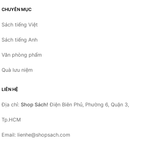
CHUYÊN MỤC
Sách tiếng Việt
Sách tiếng Anh
Văn phòng phẩm
Quà lưu niệm
LIÊN HỆ
Địa chỉ:
Shop Sách!
Điện Biên Phủ, Phường 6, Quận 3,
Tp.HCM
Email: lienhe@shopsach.com