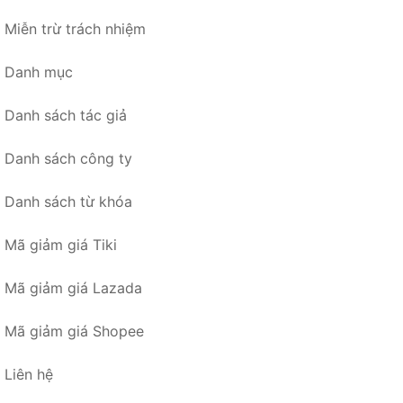
Miễn trừ trách nhiệm
Danh mục
Danh sách tác giả
Danh sách công ty
Danh sách từ khóa
Mã giảm giá Tiki
Mã giảm giá Lazada
Mã giảm giá Shopee
Liên hệ